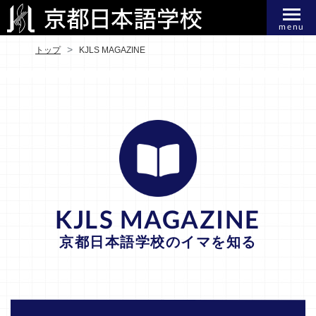
menu
トップ
KJLS MAGAZINE
KJLS MAGAZINE
京都日本語学校のイマを知る