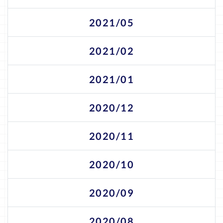
2021/05
2021/02
2021/01
2020/12
2020/11
2020/10
2020/09
2020/08