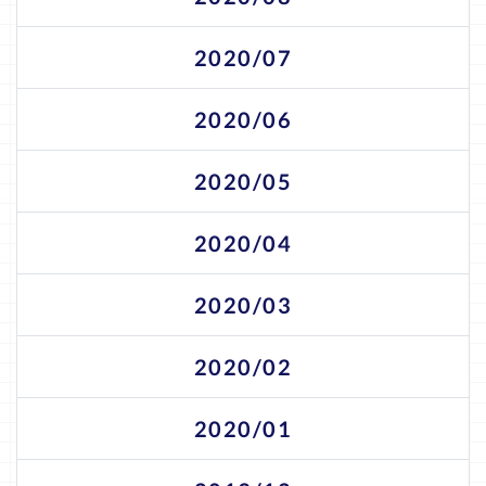
2020/07
2020/06
2020/05
2020/04
2020/03
2020/02
2020/01