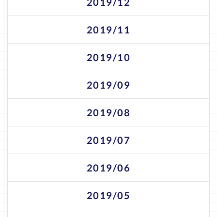
2019/12
2019/11
2019/10
2019/09
2019/08
2019/07
2019/06
2019/05