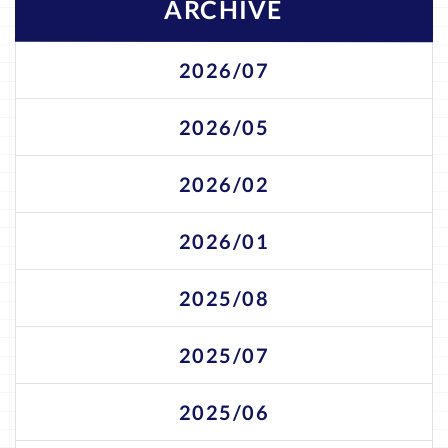
ARCHIVE
2026/07
2026/05
2026/02
2026/01
2025/08
2025/07
2025/06