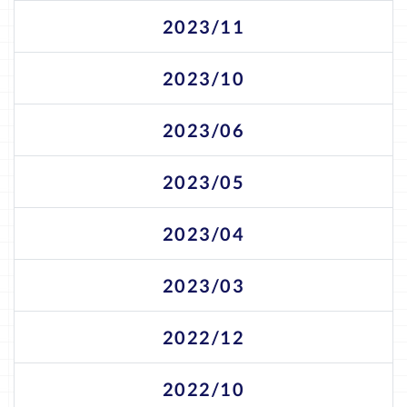
2023/11
2023/10
2023/06
2023/05
2023/04
2023/03
2022/12
2022/10