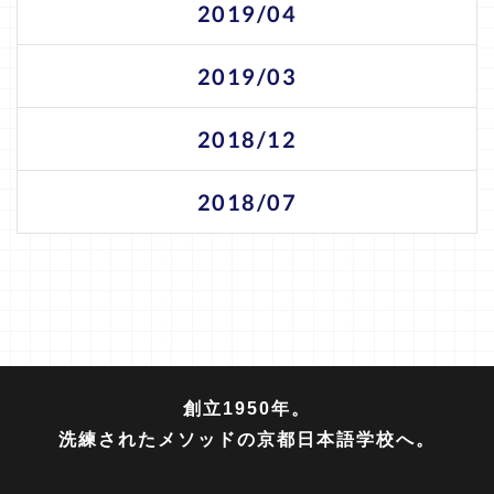
2019/04
2019/03
2018/12
2018/07
創立1950年。
洗練されたメソッドの京都日本語学校へ。