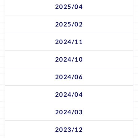
2025/04
2025/02
2024/11
2024/10
2024/06
2024/04
2024/03
2023/12