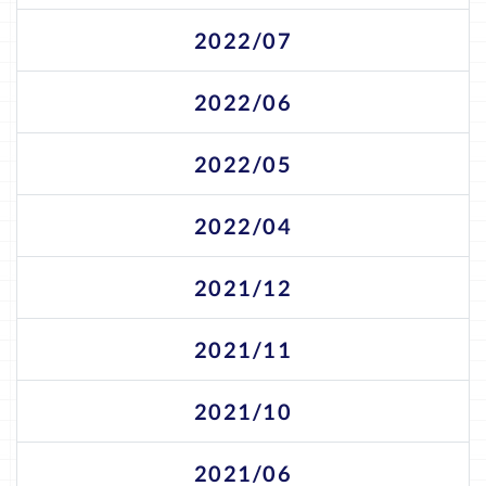
2022/07
2022/06
2022/05
2022/04
2021/12
2021/11
2021/10
2021/06