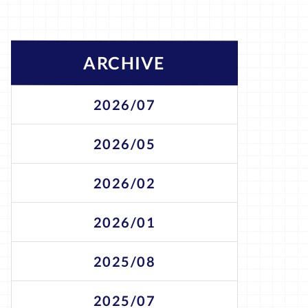
ARCHIVE
2026/07
2026/05
2026/02
2026/01
2025/08
2025/07