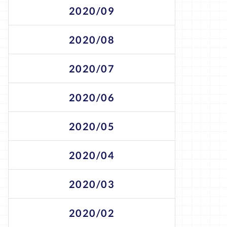
2020/09
2020/08
2020/07
2020/06
2020/05
2020/04
2020/03
2020/02