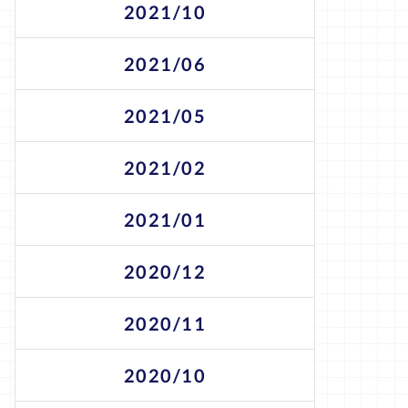
2021/10
2021/06
2021/05
2021/02
2021/01
2020/12
2020/11
2020/10