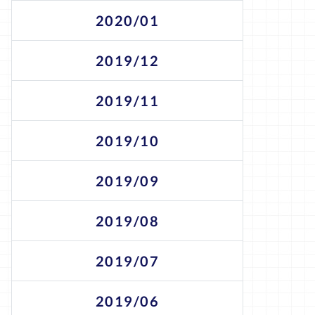
2020/01
2019/12
2019/11
2019/10
2019/09
2019/08
2019/07
2019/06