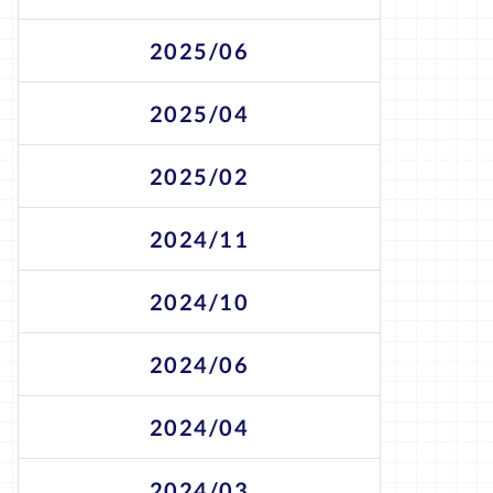
2025/06
2025/04
2025/02
2024/11
2024/10
2024/06
2024/04
2024/03