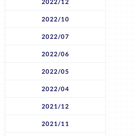
2022/12
2022/10
2022/07
2022/06
2022/05
2022/04
2021/12
2021/11