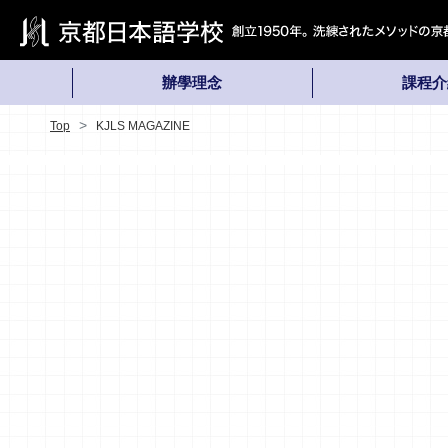
辦學理念
課程介
Top
KJLS MAGAZINE