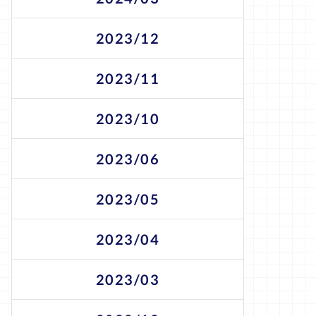
2023/12
2023/11
2023/10
2023/06
2023/05
2023/04
2023/03