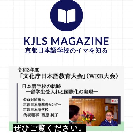
KJLS MAGAZINE
京都日本語学校のイマを知る
ぜひご覧ください。