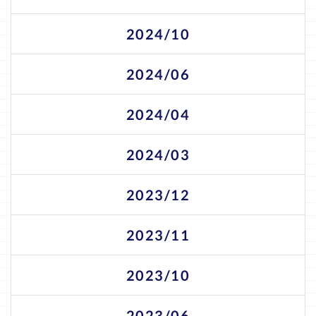
2024/10
2024/06
2024/04
2024/03
2023/12
2023/11
2023/10
2023/06