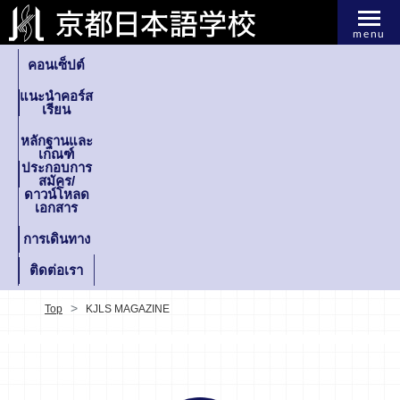
menu
คอนเซ็ปต์
แนะนำคอร์ส
เรียน
หลักฐานและ
เกณฑ์
ประกอบการ
สมัคร/
ดาวน์โหลด
เอกสาร
การเดินทาง
ติดต่อเรา
Top
KJLS MAGAZINE