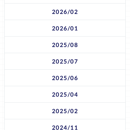
2026/02
2026/01
2025/08
2025/07
2025/06
2025/04
2025/02
2024/11