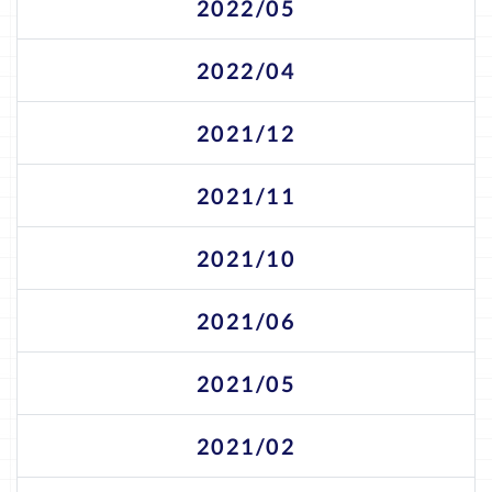
2022/05
2022/04
2021/12
2021/11
2021/10
2021/06
2021/05
2021/02