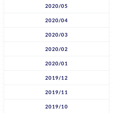
2020/05
2020/04
2020/03
2020/02
2020/01
2019/12
2019/11
2019/10