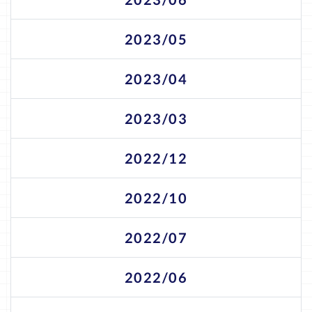
2023/05
2023/04
2023/03
2022/12
2022/10
2022/07
2022/06