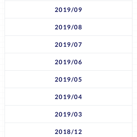
2019/09
2019/08
2019/07
2019/06
2019/05
2019/04
2019/03
2018/12