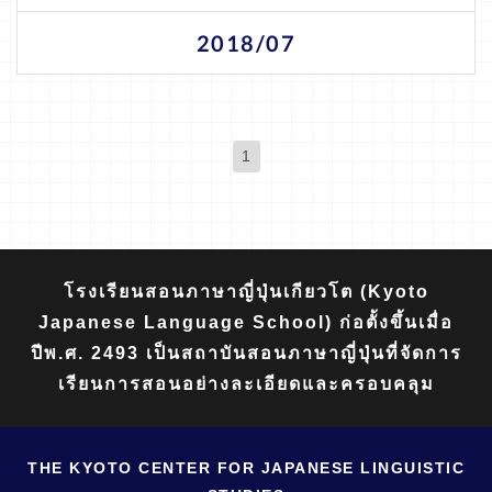
2018/07
1
(現位置)
โรงเรียนสอนภาษาญี่ปุ่นเกียวโต (Kyoto
Japanese Language School) ก่อตั้งขึ้นเมื่อ
ปีพ.ศ. 2493 เป็นสถาบันสอนภาษาญี่ปุ่นที่จัดการ
เรียนการสอนอย่างละเอียดและครอบคลุม
THE KYOTO CENTER FOR JAPANESE LINGUISTIC