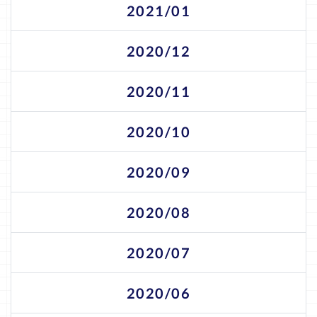
2021/01
2020/12
2020/11
2020/10
2020/09
2020/08
2020/07
2020/06