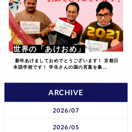
世界の「あけおめ」
新年あけましておめでとうございます！ 京都日
本語学校です！ 学生さんの国の言葉を集…
ARCHIVE
2026/07
2026/05