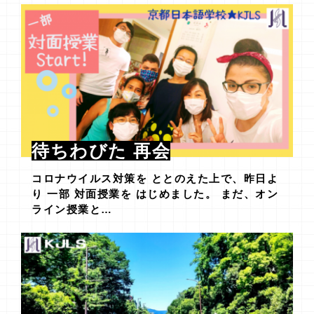
待ちわびた 再会
コロナウイルス対策を ととのえた上で、昨日よ
り 一部 対面授業を はじめました。 まだ、オン
ライン授業と…