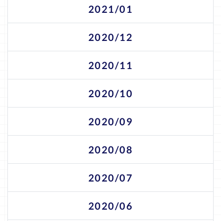
2021/01
2020/12
2020/11
2020/10
2020/09
2020/08
2020/07
2020/06