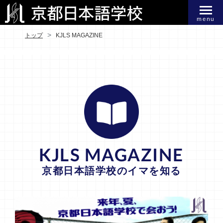
menu
トップ
KJLS MAGAZINE
KJLS MAGAZINE
京都日本語学校のイマを知る