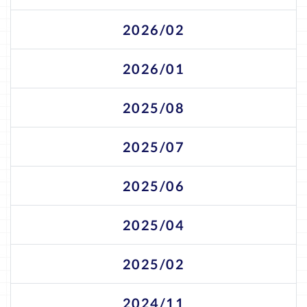
2026/02
2026/01
2025/08
2025/07
2025/06
2025/04
2025/02
2024/11