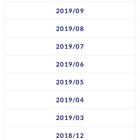
2019/09
2019/08
2019/07
2019/06
2019/05
2019/04
2019/03
2018/12