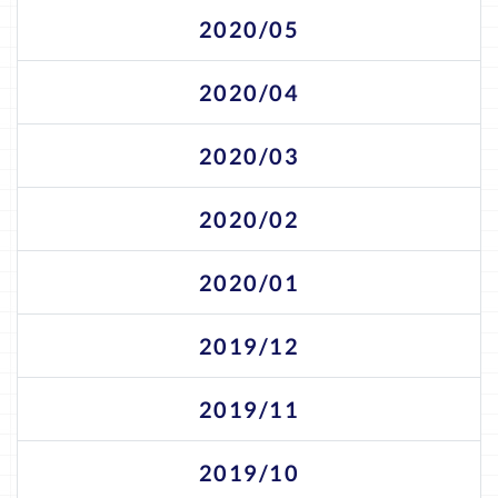
2020/05
2020/04
2020/03
2020/02
2020/01
2019/12
2019/11
2019/10