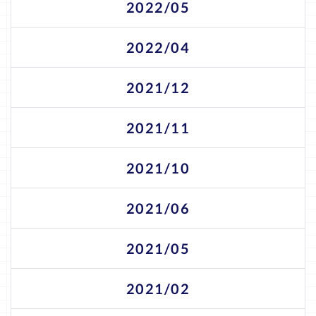
2022/05
2022/04
2021/12
2021/11
2021/10
2021/06
2021/05
2021/02