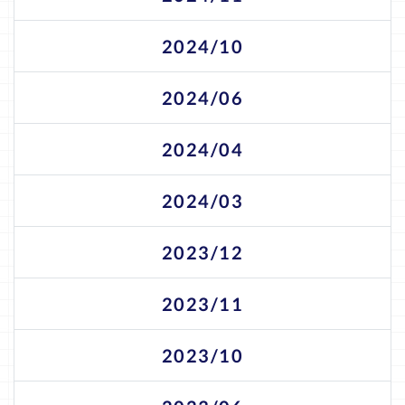
2024/10
2024/06
2024/04
2024/03
2023/12
2023/11
2023/10