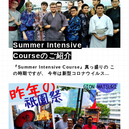
Summer Intensive
Courseのご紹介
『Summer Intensive Course』真っ盛りの こ
の時期ですが、 今年は新型コロナウイルス…