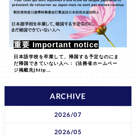
重要 Important notice
日本語学校を卒業して、帰国する予定なのにま
だ帰国できていない人へ： (法務省ホームペー
ジ掲載先)http…
ARCHIVE
2026/07
2026/05