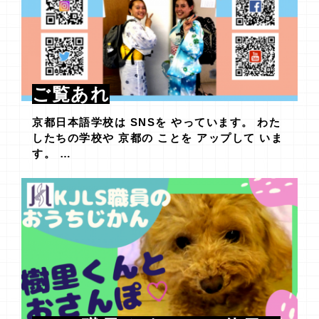
ご覧あれ
京都日本語学校は SNSを やっています。 わた
したちの学校や 京都の ことを アップして いま
す。 …