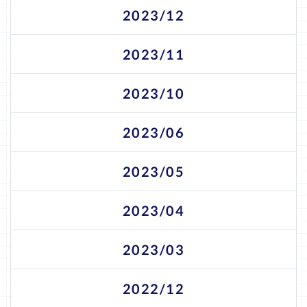
2023/12
2023/11
2023/10
2023/06
2023/05
2023/04
2023/03
2022/12