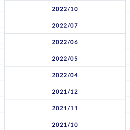
2022/10
2022/07
2022/06
2022/05
2022/04
2021/12
2021/11
2021/10