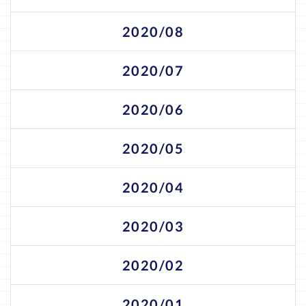
2020/08
2020/07
2020/06
2020/05
2020/04
2020/03
2020/02
2020/01