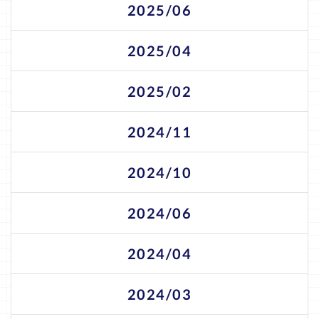
2025/06
2025/04
2025/02
2024/11
2024/10
2024/06
2024/04
2024/03