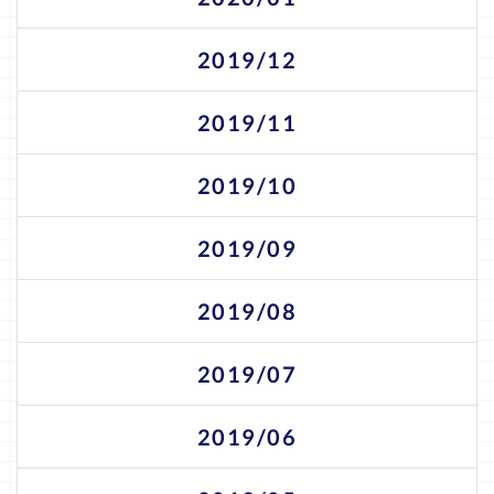
2019/12
2019/11
2019/10
2019/09
2019/08
2019/07
2019/06