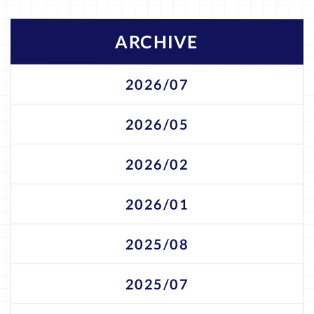
ARCHIVE
2026/07
2026/05
2026/02
2026/01
2025/08
2025/07