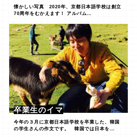
懐かしい写真 2020年、京都日本語学校は創立
70周年をむかえます！ アルバム…
卒業生のイマ
今年の３月に京都日本語学校を卒業した、韓国
の学生さんの作文です。 韓国では日本を…