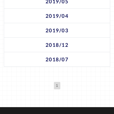
2019/05
2019/04
2019/03
2018/12
2018/07
1
(現位置)