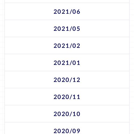
2021/06
2021/05
2021/02
2021/01
2020/12
2020/11
2020/10
2020/09