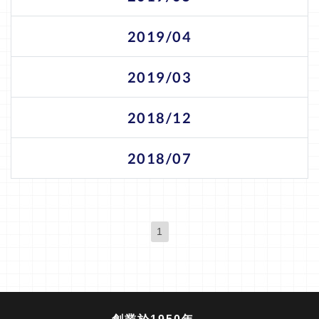
2019/04
2019/03
2018/12
2018/07
1
(現位置)