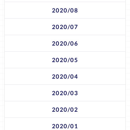
2020/08
2020/07
2020/06
2020/05
2020/04
2020/03
2020/02
2020/01