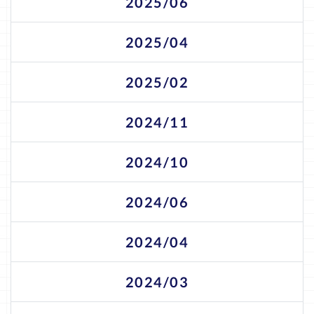
2025/06
2025/04
2025/02
2024/11
2024/10
2024/06
2024/04
2024/03