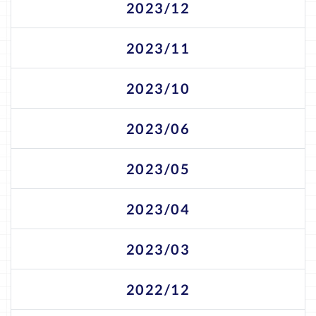
2023/12
2023/11
2023/10
2023/06
2023/05
2023/04
2023/03
2022/12