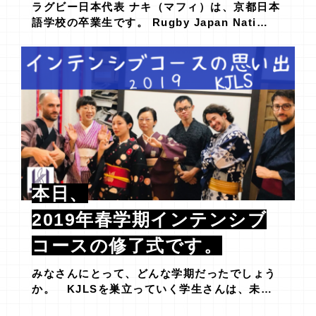
ラグビー日本代表 ナキ（マフィ）は、京都日本
語学校の卒業生です。 Rugby Japan Nati…
本日、
2019年春学期インテンシブ
コースの修了式です。
みなさんにとって、どんな学期だったでしょう
か。 KJLSを巣立っていく学生さんは、未…