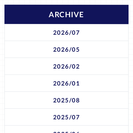
ARCHIVE
2026/07
2026/05
2026/02
2026/01
2025/08
2025/07