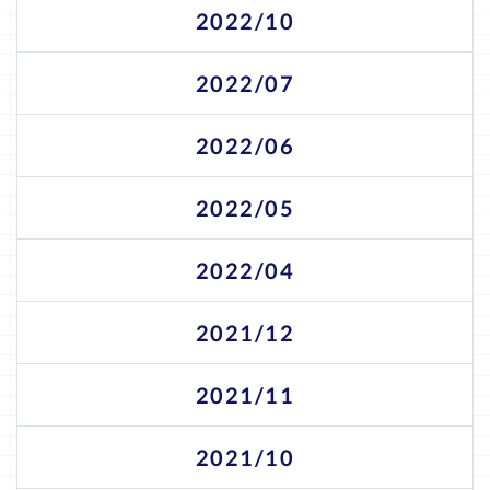
2022/10
2022/07
2022/06
2022/05
2022/04
2021/12
2021/11
2021/10