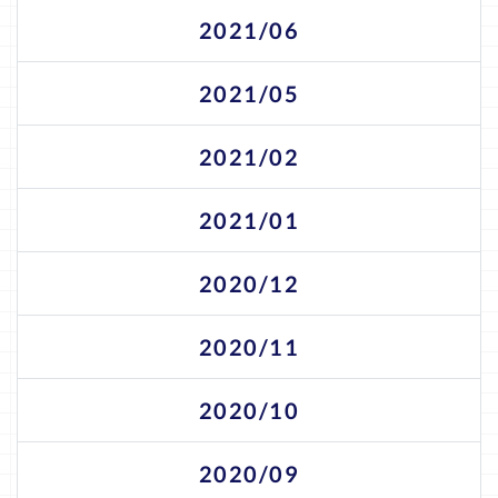
2021/06
2021/05
2021/02
2021/01
2020/12
2020/11
2020/10
2020/09