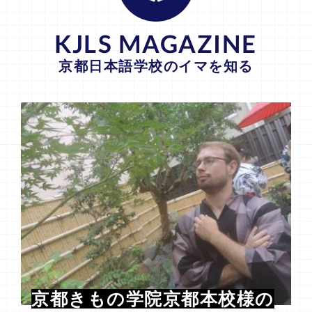
KJLS MAGAZINE
京都日本語学校のイマを知る
京都きもの学院京都本校様の