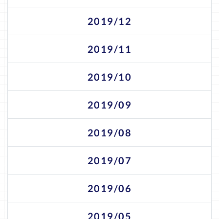
2019/12
2019/11
2019/10
2019/09
2019/08
2019/07
2019/06
2019/05