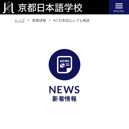
menu
トップ
新着情報
KJ 日本語なんでも相談
NEWS
新着情報