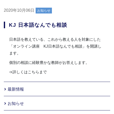
2020年10月06日
お知らせ
KJ 日本語なんでも相談
日本語を教えている、これから教える人を対象にした
「オンライン講座 KJ日本語なんでも相談」を開講し
ます。
個別の相談に経験豊かな教師がお答えします。
➩詳しくはこちらまで
最新情報
お知らせ