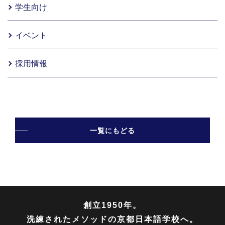
学生向け
イベント
採用情報
一覧にもどる
創立1950年。
洗練されたメソッドの京都日本語学校へ。