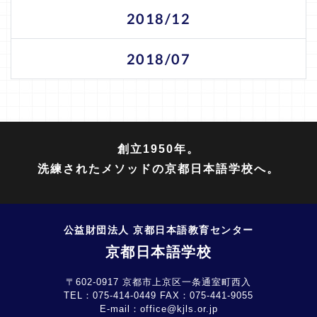
2018/12
2018/07
創立1950年。
洗練されたメソッドの京都日本語学校へ。
公益財団法人 京都日本語教育センター
京都日本語学校
〒602-0917 京都市上京区一条通室町西入
TEL：
075-414-0449
FAX：
075-441-9055
E-mail：
office@kjls.or.jp