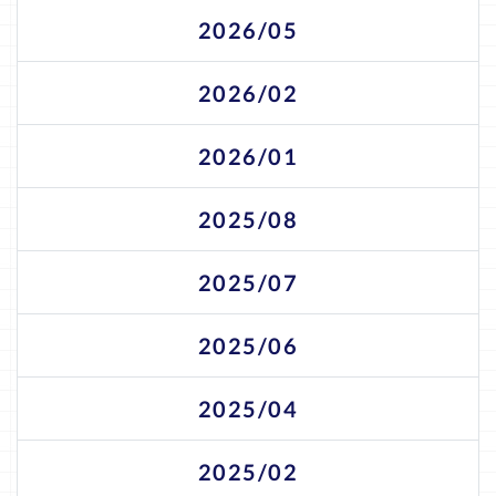
2026/05
2026/02
2026/01
2025/08
2025/07
2025/06
2025/04
2025/02