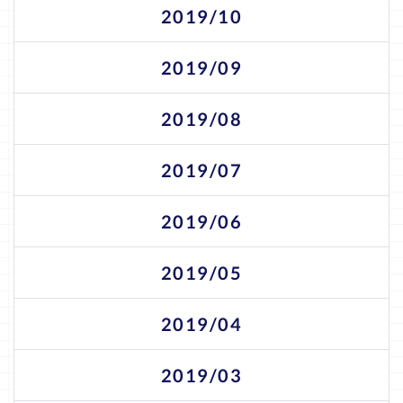
2019/10
2019/09
2019/08
2019/07
2019/06
2019/05
2019/04
2019/03