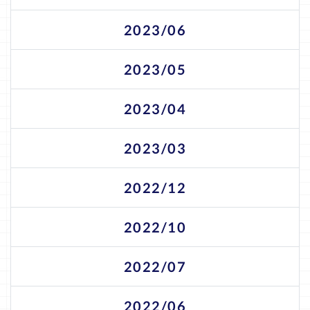
2023/06
2023/05
2023/04
2023/03
2022/12
2022/10
2022/07
2022/06