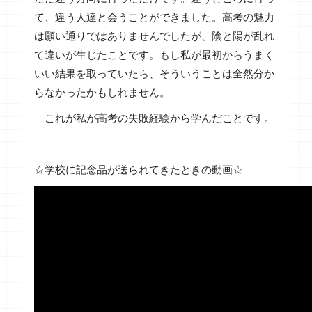
て、違う人達と会うことができました。高考の魅力
は願い通りではありませんでしたが、陰と陽が乱れ
て違いが生じたことです。もし私が最初からうまく
いい結果を取っていたら、そういうことは全然分か
らなかったかもしれません。
これが私が高考の失敗経験から学んだことです。
☆学校に記念品が送られてきたときの動画☆