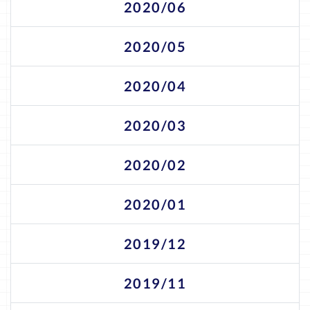
2020/06
2020/05
2020/04
2020/03
2020/02
2020/01
2019/12
2019/11