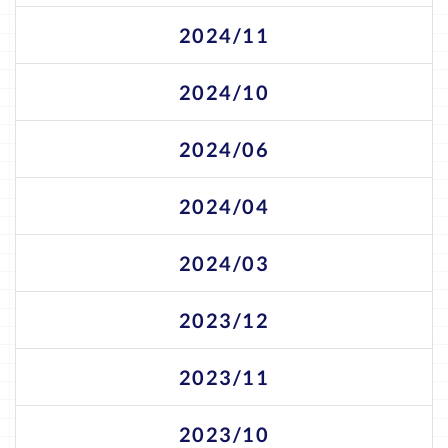
2024/11
2024/10
2024/06
2024/04
2024/03
2023/12
2023/11
2023/10