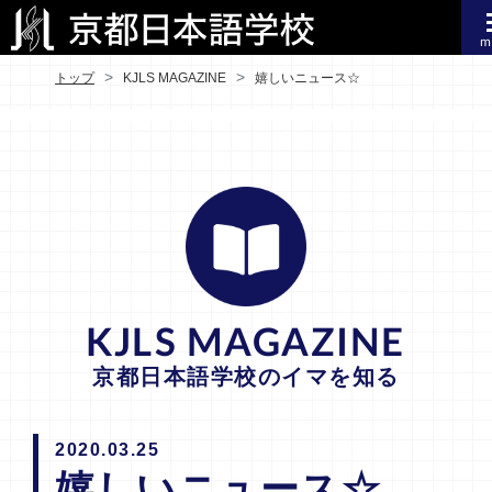
m
トップ
KJLS MAGAZINE
嬉しいニュース☆
KJLS MAGAZINE
京都日本語学校のイマを知る
2020.03.25
嬉しいニュース☆