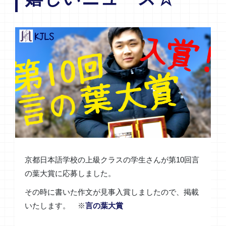
京都日本語学校の上級クラスの学生さんが第10回言
の葉大賞に応募しました。
その時に書いた作文が見事入賞しましたので、掲載
いたします。 ※
言の葉大賞