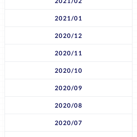
2021/02
2021/01
2020/12
2020/11
2020/10
2020/09
2020/08
2020/07