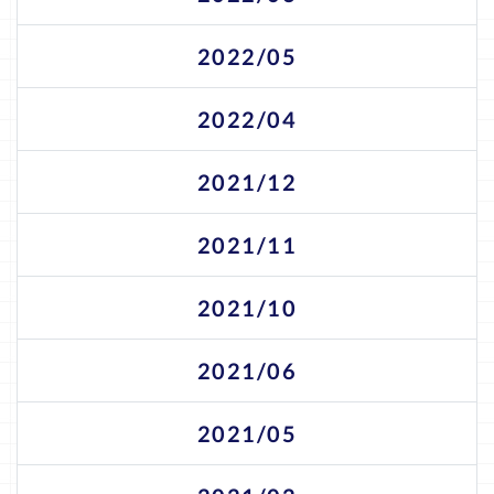
2022/05
2022/04
2021/12
2021/11
2021/10
2021/06
2021/05