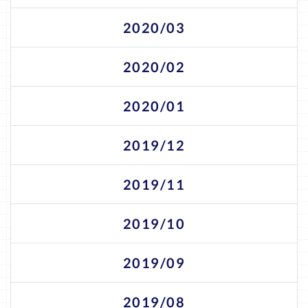
2020/03
2020/02
2020/01
2019/12
2019/11
2019/10
2019/09
2019/08