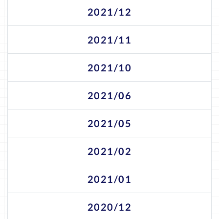
2021/12
2021/11
2021/10
2021/06
2021/05
2021/02
2021/01
2020/12