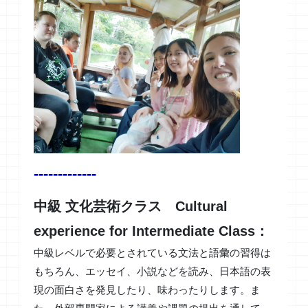
-------------
中級 文化芸術クラス Cultural
experience for Intermediate Class：
中級レベルで必要とされている文法と語彙の習得は
もちろん、エッセイ、小説などを読み、日本語の表
現の面白さを発見したり、味わったりします。ま