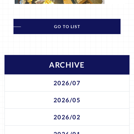
GO TO LIST
ARCHIVE
2026/07
2026/05
2026/02