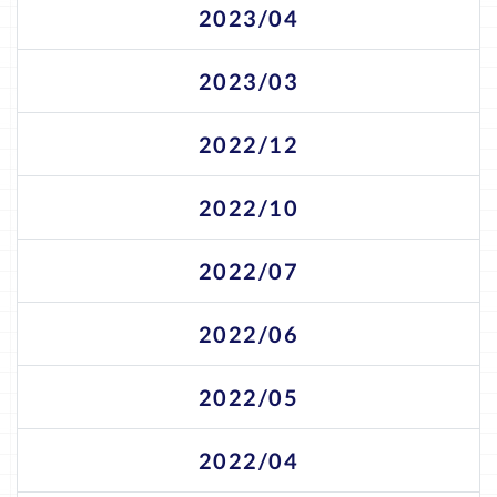
2023/04
2023/03
2022/12
2022/10
2022/07
2022/06
2022/05
2022/04