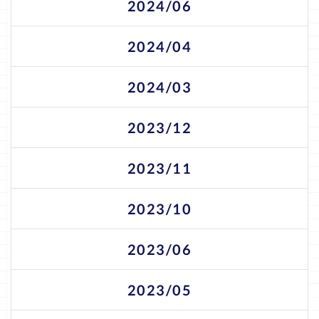
2024/06
2024/04
2024/03
2023/12
2023/11
2023/10
2023/06
2023/05