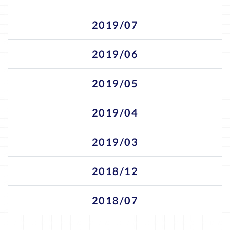
2019/07
2019/06
2019/05
2019/04
2019/03
2018/12
2018/07