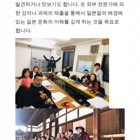
발견하거나 맛보기도 합니다. 또 외부 전문가에 의
한 강의나 과제의 제출을 통해서 일본말의 배경에
있는 일본 문화의 이해를 깊게 하는 것을 목표로
합니다.