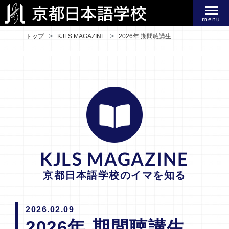
menu
トップ
KJLS MAGAZINE
2026年 期間聴講生
KJLS MAGAZINE
京都日本語学校のイマを知る
2026.02.09
2026年 期間聴講生