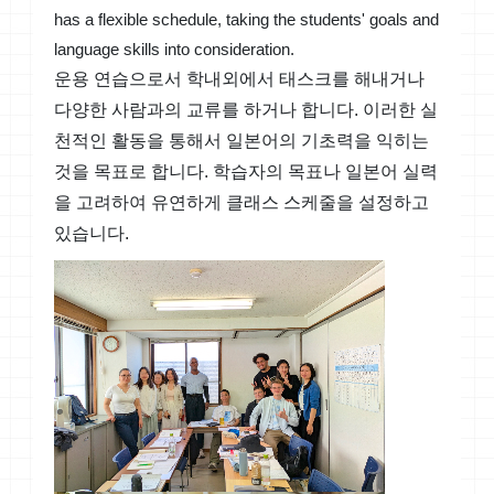
has a flexible schedule, taking the students' goals and
language skills into consideration.
운용 연습으로서 학내외에서 태스크를 해내거나
다양한 사람과의 교류를 하거나 합니다. 이러한 실
천적인 활동을 통해서 일본어의 기초력을 익히는
것을 목표로 합니다. 학습자의 목표나 일본어 실력
을 고려하여 유연하게 클래스 스케줄을 설정하고
있습니다.