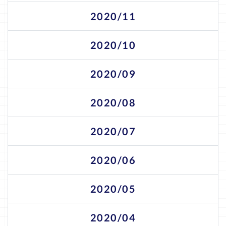
2020/11
2020/10
2020/09
2020/08
2020/07
2020/06
2020/05
2020/04