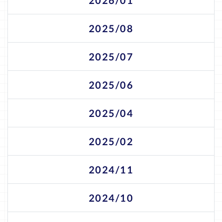
2026/01
2025/08
2025/07
2025/06
2025/04
2025/02
2024/11
2024/10