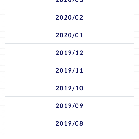
2020/02
2020/01
2019/12
2019/11
2019/10
2019/09
2019/08