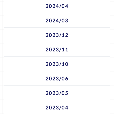
2024/04
2024/03
2023/12
2023/11
2023/10
2023/06
2023/05
2023/04