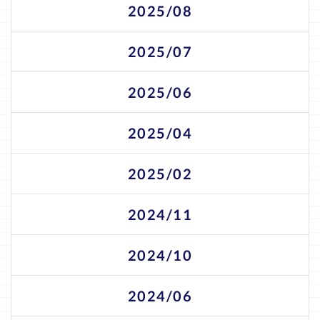
2025/08
2025/07
2025/06
2025/04
2025/02
2024/11
2024/10
2024/06