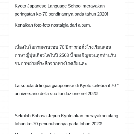
Kyoto Japanese Language School merayakan
peringatan ke-70 pendiriannya pada tahun 2020!
Kenalkan foto-foto nostalgia dari album.
เนื่องในโอกาสครบรอบ 70 ปีการก่อตั้งโรงเรียนสอน
ภาษาญี่ปุ่นเกียวโตในปี 2563 นี้ ขอเชิญชวนทุกท่านรับ
ชมภาพถ่ายที่ระลึกจากทางโรงเรียนค่ะ
La scuola di lingua giapponese di Kyoto celebra il 70 °
anniversario della sua fondazione nel 2020!
Sekolah Bahasa Jepun Kyoto akan merayakan ulang
tahun ke-70 penubuhannya pada tahun 2020!