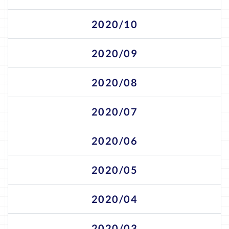
2020/10
2020/09
2020/08
2020/07
2020/06
2020/05
2020/04
2020/03