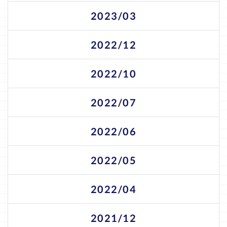
2023/03
2022/12
2022/10
2022/07
2022/06
2022/05
2022/04
2021/12