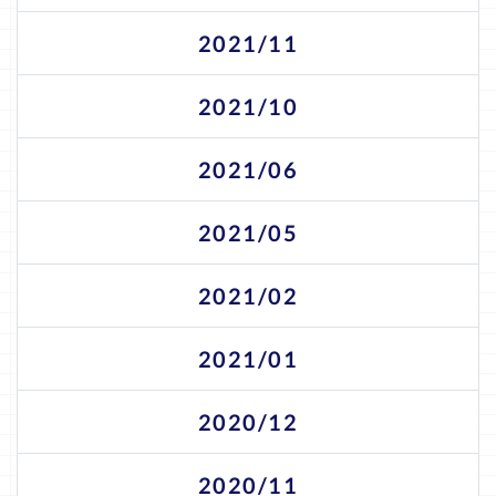
2021/11
2021/10
2021/06
2021/05
2021/02
2021/01
2020/12
2020/11