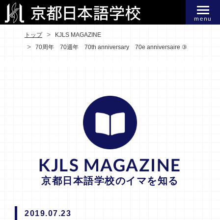
menu
トップ
KJLS MAGAZINE
70周年 70週年 70th anniversary 70e anniversaire ③
KJLS MAGAZINE
京都日本語学校のイマを知る
2019.07.23