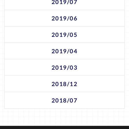
2019/07
2019/06
2019/05
2019/04
2019/03
2018/12
2018/07