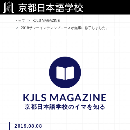
トップ
KJLS MAGAZINE
2019サマーインテンシブコースが無事に修了しました。
KJLS MAGAZINE
京都日本語学校のイマを知る
2019.08.08