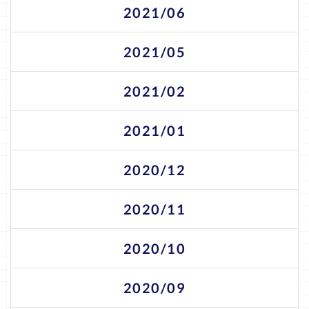
2021/06
2021/05
2021/02
2021/01
2020/12
2020/11
2020/10
2020/09