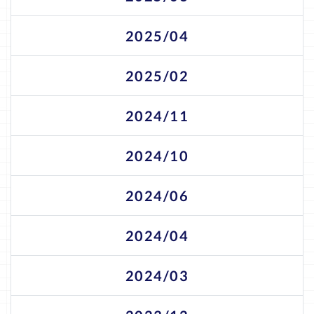
2025/04
2025/02
2024/11
2024/10
2024/06
2024/04
2024/03