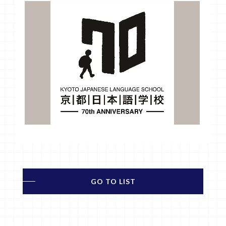
GO TO LIST