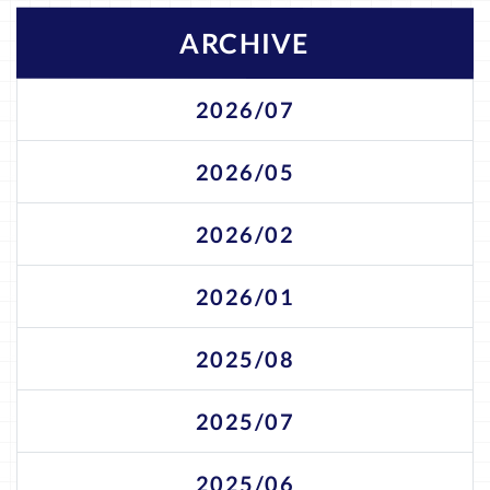
ARCHIVE
2026/07
2026/05
2026/02
2026/01
2025/08
2025/07
2025/06