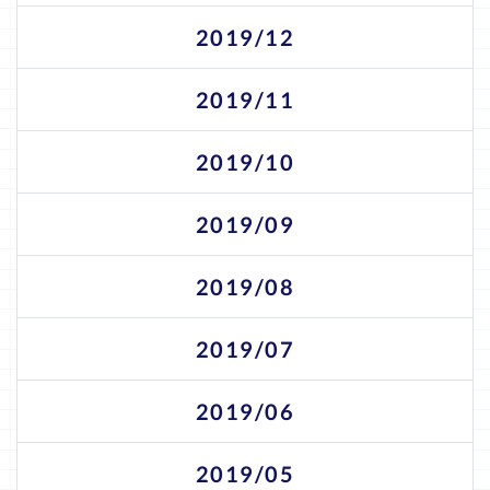
2019/12
2019/11
2019/10
2019/09
2019/08
2019/07
2019/06
2019/05