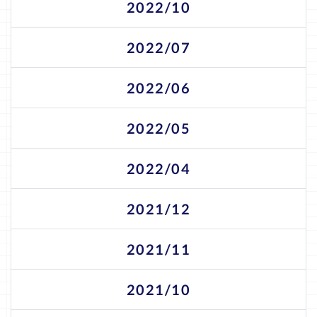
2022/10
2022/07
2022/06
2022/05
2022/04
2021/12
2021/11
2021/10