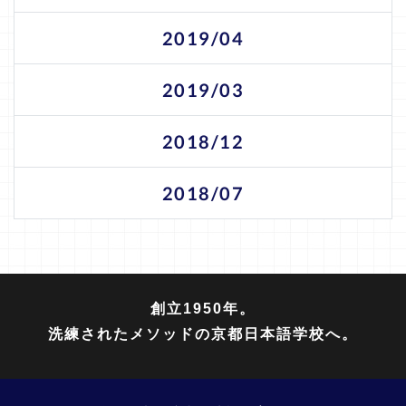
2019/04
2019/03
2018/12
2018/07
創立1950年。
洗練されたメソッドの京都日本語学校へ。