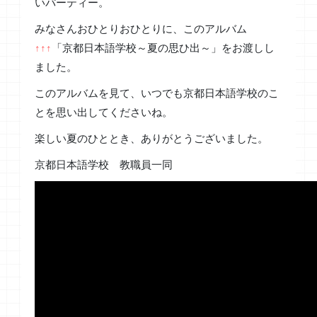
いパーティー。
みなさんおひとりおひとりに、このアルバム
↑↑↑
「京都日本語学校～夏の思ひ出～」をお渡しし
ました。
このアルバムを見て、いつでも京都日本語学校のこ
とを思い出してくださいね。
楽しい夏のひととき、ありがとうございました。
京都日本語学校 教職員一同