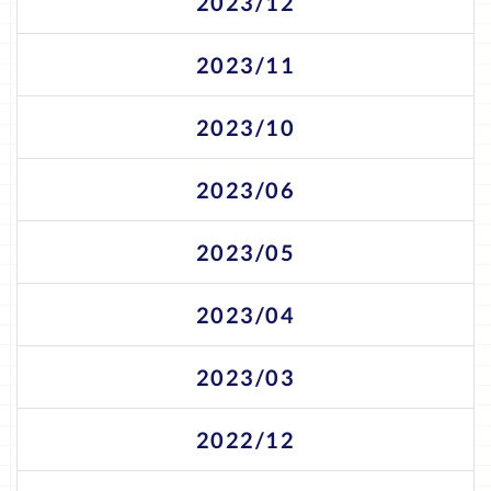
2023/12
2023/11
2023/10
2023/06
2023/05
2023/04
2023/03
2022/12