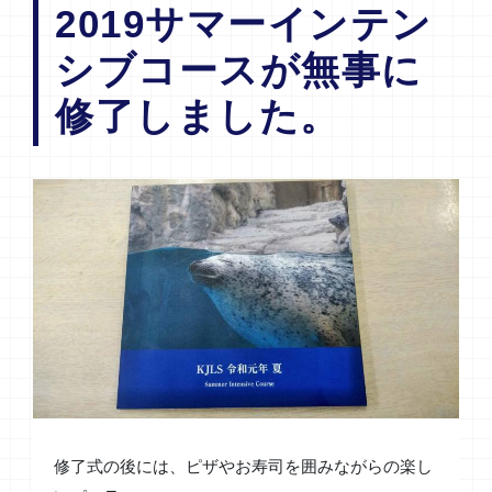
2019サマーインテン
シブコースが無事に
修了しました。
修了式の後には、ピザやお寿司を囲みながらの楽し