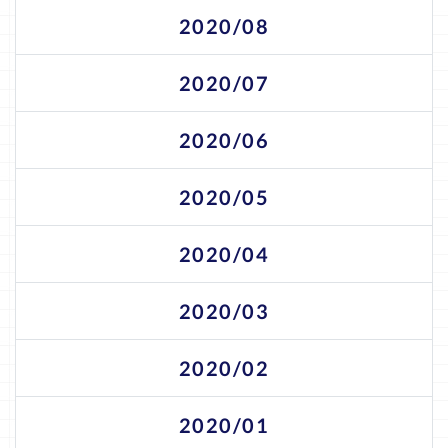
2020/08
2020/07
2020/06
2020/05
2020/04
2020/03
2020/02
2020/01