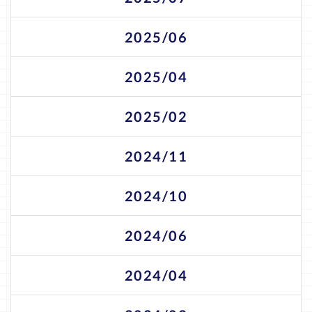
2025/06
2025/04
2025/02
2024/11
2024/10
2024/06
2024/04