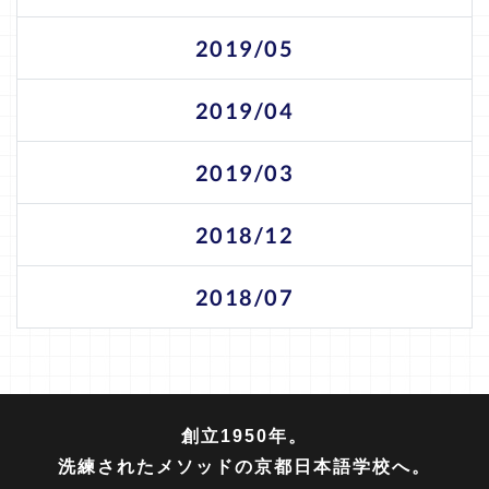
2019/05
2019/04
2019/03
2018/12
2018/07
創立1950年。
洗練されたメソッドの京都日本語学校へ。