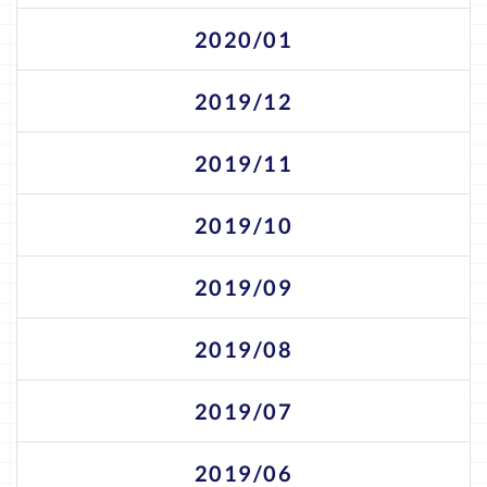
2020/01
2019/12
2019/11
2019/10
2019/09
2019/08
2019/07
2019/06