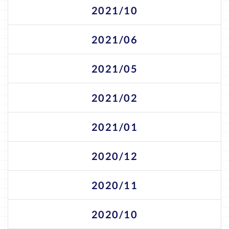
2021/10
2021/06
2021/05
2021/02
2021/01
2020/12
2020/11
2020/10