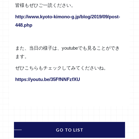
皆様もぜひご一読ください。
http://www.kyoto-kimono-g.jp/
blog/2019/09/post-
448.php
また、当日の様子は、youtubeでも見ることができ
ます。
ぜひこちらもチェックしてみてくださいね。
https://youtu.be/35FfNNFzfXU
GO TO LIST