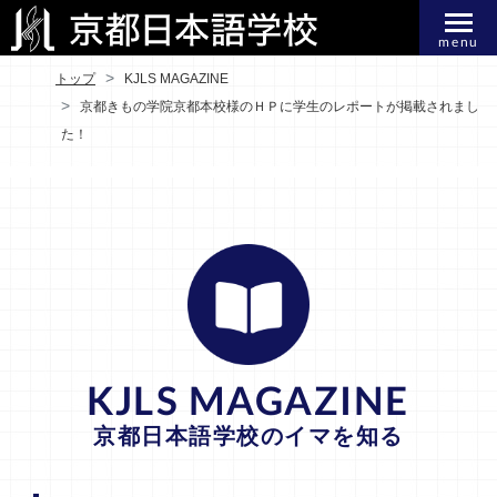
menu
トップ
KJLS MAGAZINE
京都きもの学院京都本校様のＨＰに学生のレポートが掲載されまし
た！
KJLS MAGAZINE
京都日本語学校のイマを知る