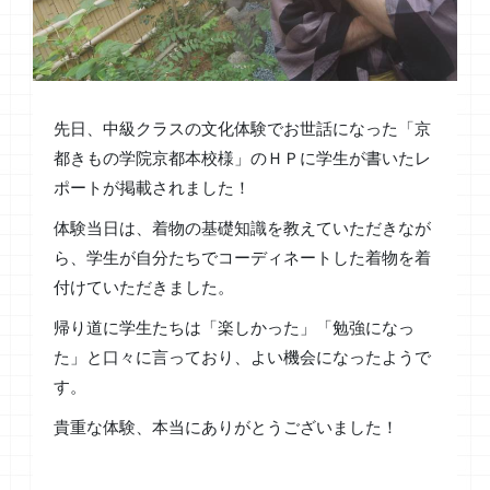
先日、中級クラスの文化体験でお世話になった「京
都きもの学院京都本校様」のＨＰに学生が書いたレ
ポートが掲載されました！
体験当日は、着物の基礎知識を教えていただきなが
ら、学生が自分たちでコーディネートした着物を着
付けていただきました。
帰り道に学生たちは「楽しかった」「勉強になっ
た」と口々に言っており、よい機会になったようで
す。
貴重な体験、本当にありがとうございました！