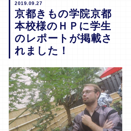
2019.09.27
京都きもの学院京都
本校様のＨＰに学生
のレポートが掲載さ
れました！