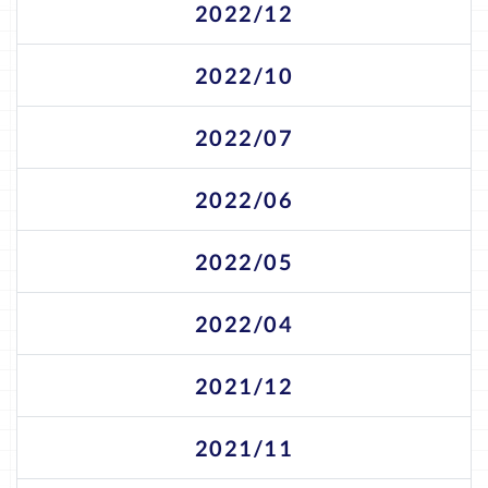
2022/12
2022/10
2022/07
2022/06
2022/05
2022/04
2021/12
2021/11