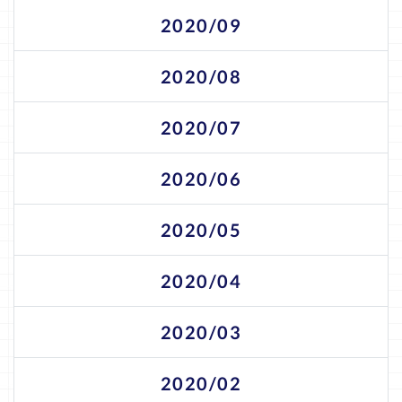
2020/09
2020/08
2020/07
2020/06
2020/05
2020/04
2020/03
2020/02