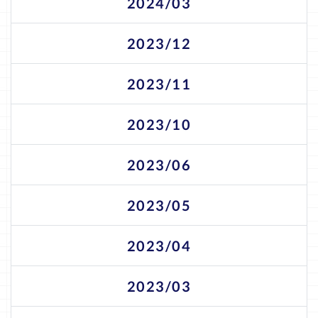
2024/03
2023/12
2023/11
2023/10
2023/06
2023/05
2023/04
2023/03