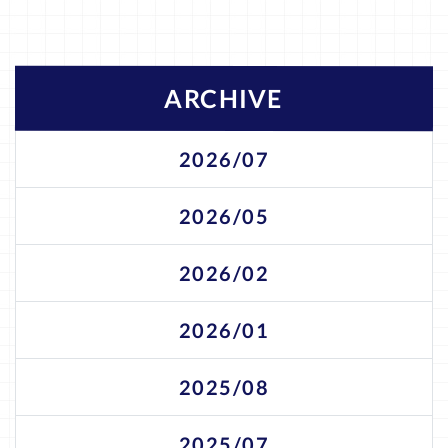
ARCHIVE
2026/07
2026/05
2026/02
2026/01
2025/08
2025/07