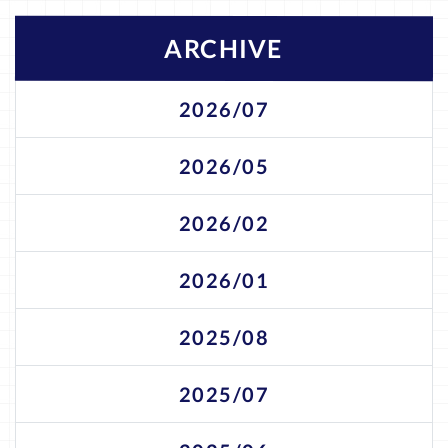
ARCHIVE
2026/07
2026/05
2026/02
2026/01
2025/08
2025/07