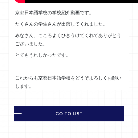
京都日本語学校の学校紹介動画です。
たくさんの学生さんが出演してくれました。
みなさん、こころよくひきうけてくれてありがとう
ございました。
とてもうれしかったです。
これからも京都日本語学校をどうぞよろしくお願い
します。
GO TO LIST