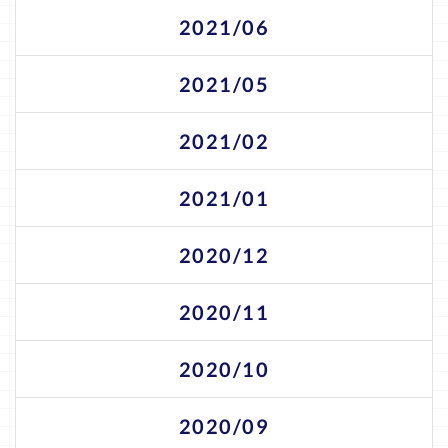
2021/06
2021/05
2021/02
2021/01
2020/12
2020/11
2020/10
2020/09