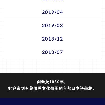
2019/04
2019/03
2018/12
2018/07
創業於1950年。
歡迎來到有著優秀文化傳承的京都日本語學校。