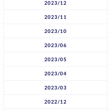
2023/12
2023/11
2023/10
2023/06
2023/05
2023/04
2023/03
2022/12