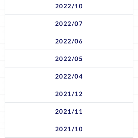
2022/10
2022/07
2022/06
2022/05
2022/04
2021/12
2021/11
2021/10