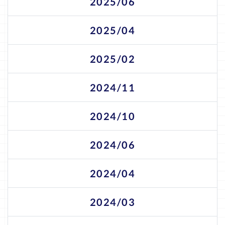
2025/06
2025/04
2025/02
2024/11
2024/10
2024/06
2024/04
2024/03