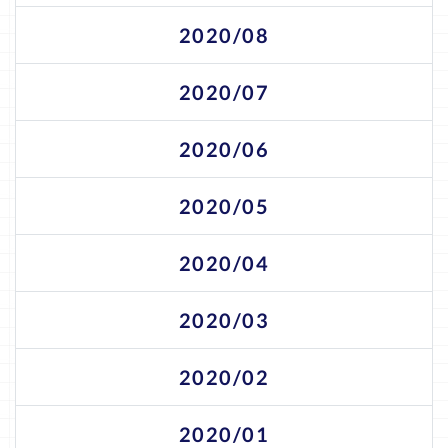
2020/08
2020/07
2020/06
2020/05
2020/04
2020/03
2020/02
2020/01