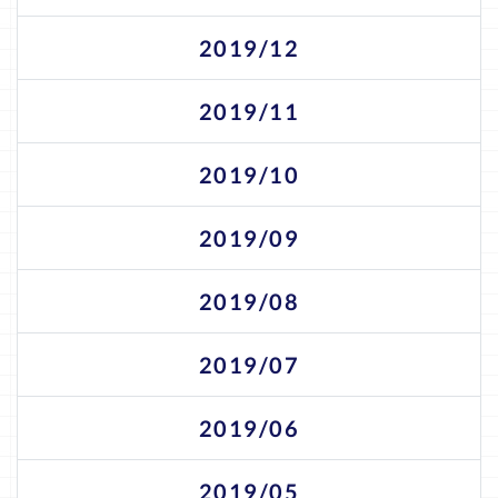
2019/12
2019/11
2019/10
2019/09
2019/08
2019/07
2019/06
2019/05