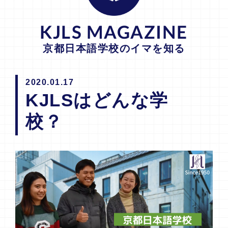
KJLS MAGAZINE
京都日本語学校のイマを知る
2020.01.17
KJLSはどんな学
校？