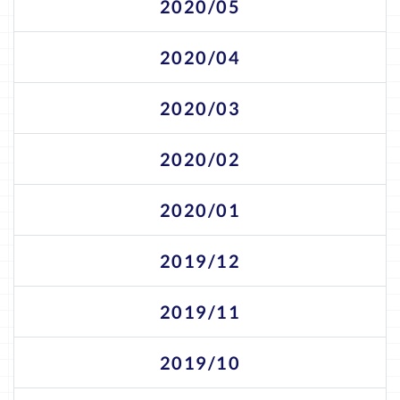
2020/05
2020/04
2020/03
2020/02
2020/01
2019/12
2019/11
2019/10