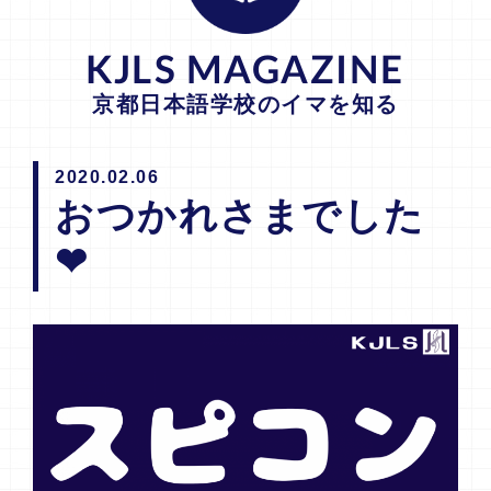
KJLS MAGAZINE
京都日本語学校のイマを知る
2020.02.06
おつかれさまでした
❤