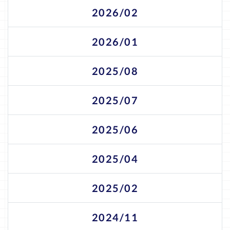
2026/02
2026/01
2025/08
2025/07
2025/06
2025/04
2025/02
2024/11