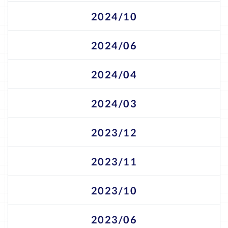
2024/10
2024/06
2024/04
2024/03
2023/12
2023/11
2023/10
2023/06