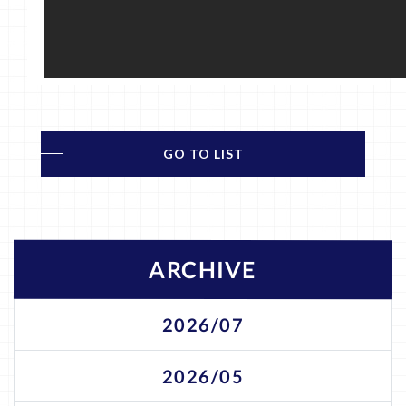
GO TO LIST
ARCHIVE
2026/07
2026/05