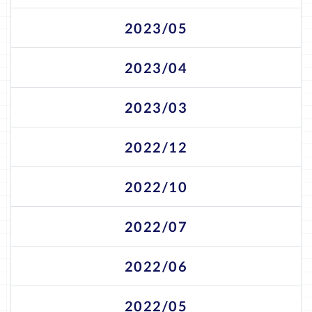
2023/05
2023/04
2023/03
2022/12
2022/10
2022/07
2022/06
2022/05