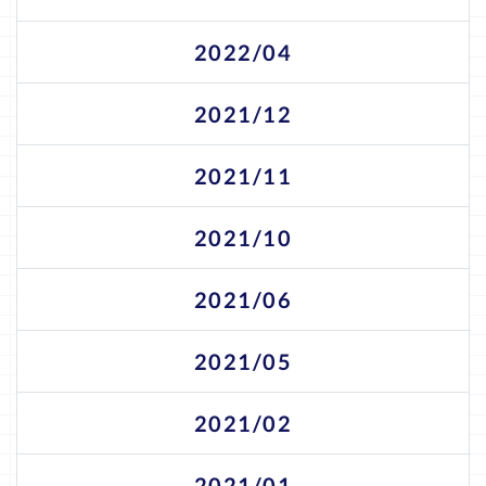
2022/04
2021/12
2021/11
2021/10
2021/06
2021/05
2021/02
2021/01