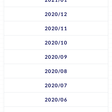
2020/12
2020/11
2020/10
2020/09
2020/08
2020/07
2020/06