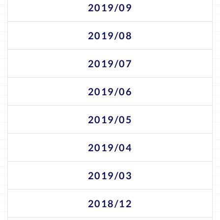
2019/09
2019/08
2019/07
2019/06
2019/05
2019/04
2019/03
2018/12