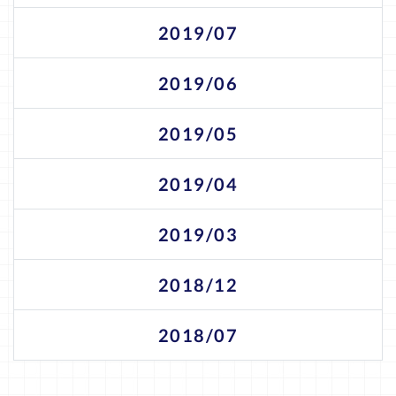
2019/07
2019/06
2019/05
2019/04
2019/03
2018/12
2018/07