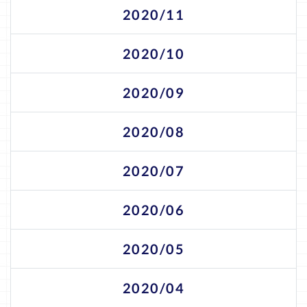
2020/11
2020/10
2020/09
2020/08
2020/07
2020/06
2020/05
2020/04