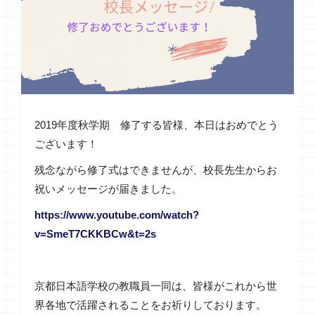
2019年度秋学期 修了する皆様、本日はおめでとう
ございます！
残念ながら修了式はできませんが、校長先生からお
祝いメッセージが届きました。
https://www.youtube.com/watch?
v=SmeT7CKKBCw&t=2s
京都日本語学校の教職員一同は、皆様がこれから世
界各地で活躍されることをお祈りしております。