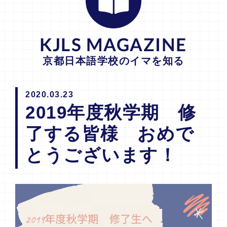
KJLS MAGAZINE
京都日本語学校のイマを知る
2020.03.23
2019年度秋学期 修
了する皆様 おめで
とうございます！