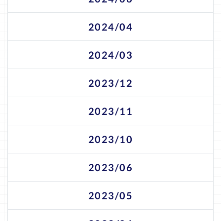
2024/04
2024/03
2023/12
2023/11
2023/10
2023/06
2023/05