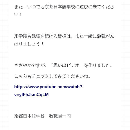
また、いつでも京都日本語学校に遊びに来てくださ
い！
来学期も勉強を続ける皆様は、また一緒に勉強がん
ばりましょう！
ささやかですが、「思い出ビデオ」を作りました。
こちらもチェックしてみてくださいね。
https://www.youtube.com/watch?
v=yfFhJsmCqLM
京都日本語学校 教職員一同