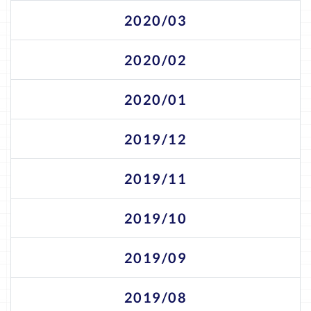
2020/03
2020/02
2020/01
2019/12
2019/11
2019/10
2019/09
2019/08