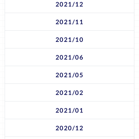
2021/12
2021/11
2021/10
2021/06
2021/05
2021/02
2021/01
2020/12