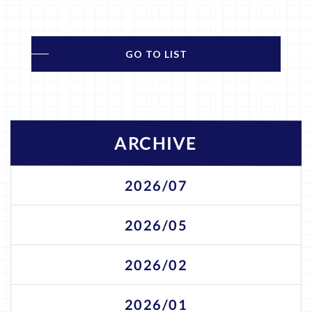
GO TO LIST
ARCHIVE
2026/07
2026/05
2026/02
2026/01