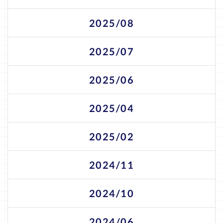
2025/08
2025/07
2025/06
2025/04
2025/02
2024/11
2024/10
2024/06