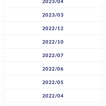
2023/04
2023/03
2022/12
2022/10
2022/07
2022/06
2022/05
2022/04