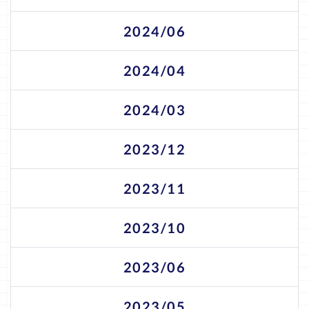
2024/06
2024/04
2024/03
2023/12
2023/11
2023/10
2023/06
2023/05