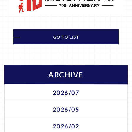
GO TO LIST
ARCHIVE
2026/07
2026/05
2026/02