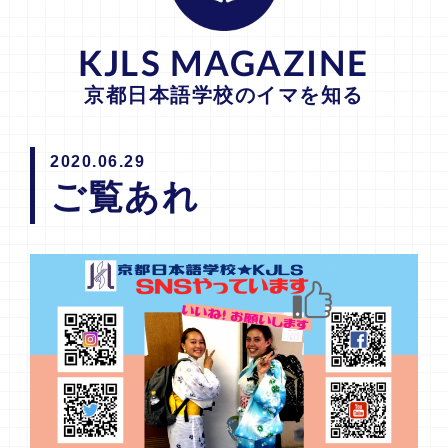
KJLS MAGAZINE
京都日本語学校のイマを知る
2020.06.29
ご覧あれ