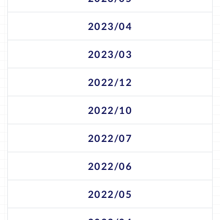
2023/04
2023/03
2022/12
2022/10
2022/07
2022/06
2022/05