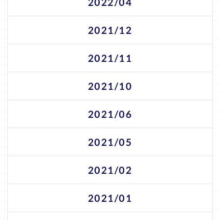
2022/04
2021/12
2021/11
2021/10
2021/06
2021/05
2021/02
2021/01