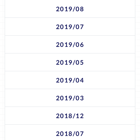
2019/08
2019/07
2019/06
2019/05
2019/04
2019/03
2018/12
2018/07