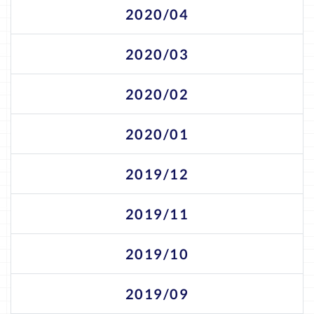
2020/04
2020/03
2020/02
2020/01
2019/12
2019/11
2019/10
2019/09