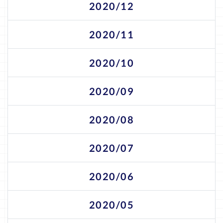
2020/12
2020/11
2020/10
2020/09
2020/08
2020/07
2020/06
2020/05