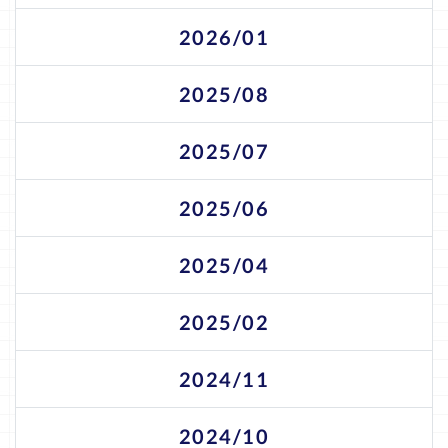
2026/01
2025/08
2025/07
2025/06
2025/04
2025/02
2024/11
2024/10