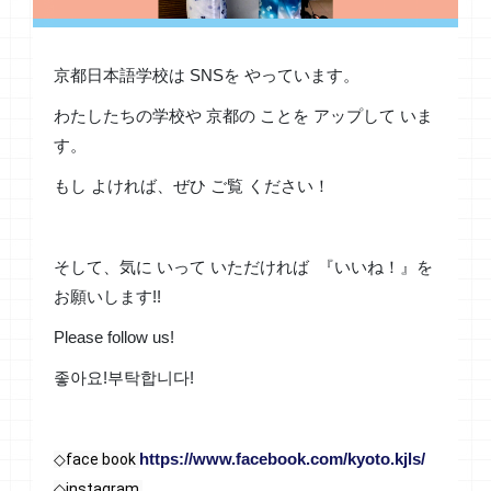
京都日本語学校は SNSを やっています。
わたしたちの学校や 京都の ことを アップして いま
す。
もし よければ、ぜひ ご覧 ください！
そして、気に いって いただければ 『いいね！』を
お願いします!!
Please follow us!
좋아요!부탁합니다!
https://www.facebook.com/kyoto.kjls/
◇face book 
◇instagram 