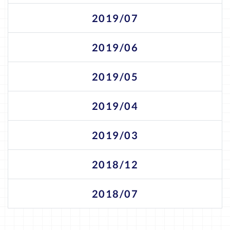
2019/07
2019/06
2019/05
2019/04
2019/03
2018/12
2018/07