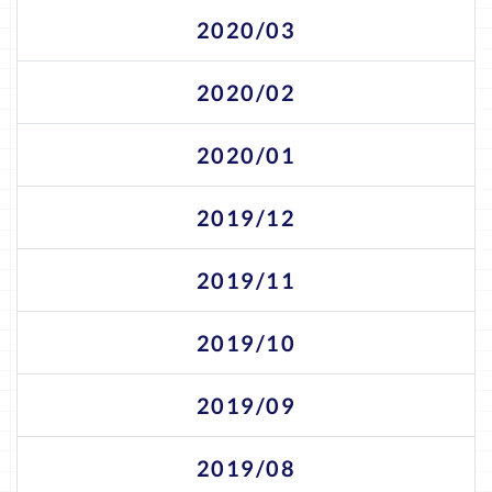
2020/03
2020/02
2020/01
2019/12
2019/11
2019/10
2019/09
2019/08