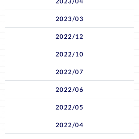
2023/04
2023/03
2022/12
2022/10
2022/07
2022/06
2022/05
2022/04