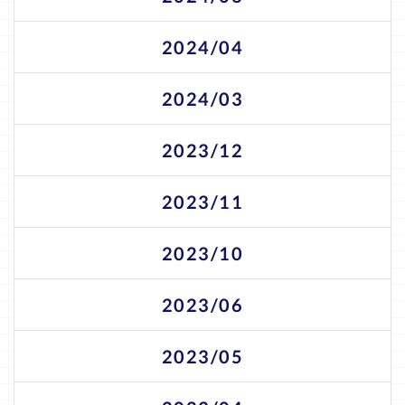
2024/04
2024/03
2023/12
2023/11
2023/10
2023/06
2023/05