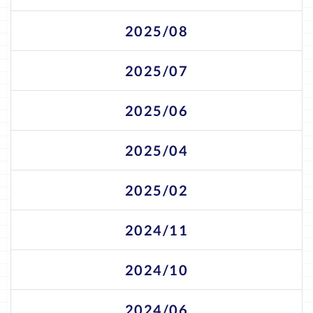
2025/08
2025/07
2025/06
2025/04
2025/02
2024/11
2024/10
2024/06