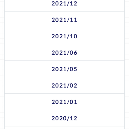
2021/12
2021/11
2021/10
2021/06
2021/05
2021/02
2021/01
2020/12