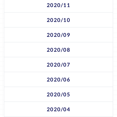
2020/11
2020/10
2020/09
2020/08
2020/07
2020/06
2020/05
2020/04