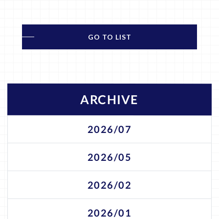
GO TO LIST
ARCHIVE
2026/07
2026/05
2026/02
2026/01