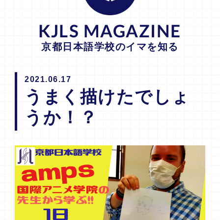
KJLS MAGAZINE
京都日本語学校のイマを知る
2021.06.17
うまく描けたでしょ
うか！？