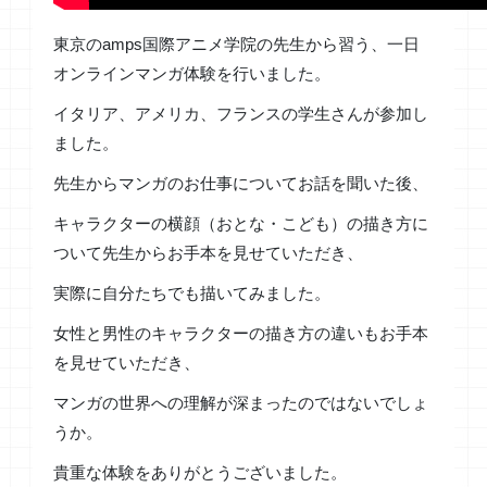
東京のamps国際アニメ学院の先生から習う、一日
オンラインマンガ体験を行いました。
イタリア、アメリカ、フランスの学生さんが参加し
ました。
先生からマンガのお仕事についてお話を聞いた後、
キャラクターの横顔（おとな・こども）の描き方に
ついて先生からお手本を見せていただき、
実際に自分たちでも描いてみました。
女性と男性のキャラクターの描き方の違いもお手本
を見せていただき、
マンガの世界への理解が深まったのではないでしょ
うか。
貴重な体験をありがとうございました。