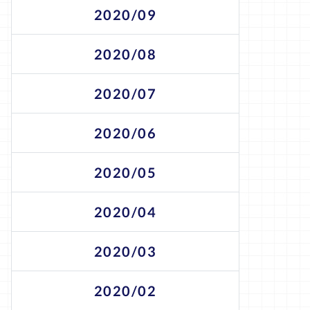
2020/09
2020/08
2020/07
2020/06
2020/05
2020/04
2020/03
2020/02