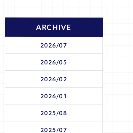
ARCHIVE
2026/07
2026/05
2026/02
2026/01
2025/08
2025/07