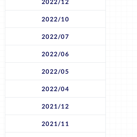
2022/12
2022/10
2022/07
2022/06
2022/05
2022/04
2021/12
2021/11