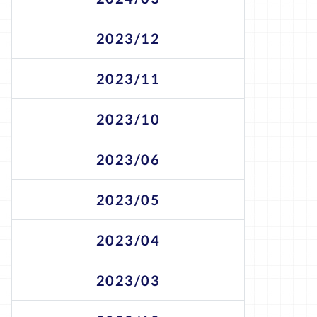
2023/12
2023/11
2023/10
2023/06
2023/05
2023/04
2023/03