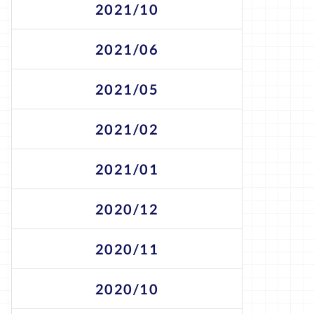
2021/10
2021/06
2021/05
2021/02
2021/01
2020/12
2020/11
2020/10