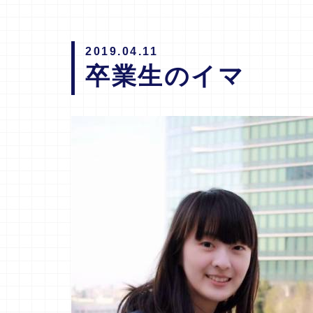
2019.04.11
卒業生のイマ