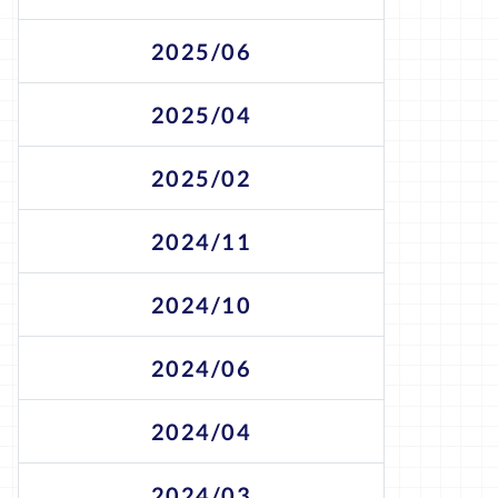
2025/06
2025/04
2025/02
2024/11
2024/10
2024/06
2024/04
2024/03