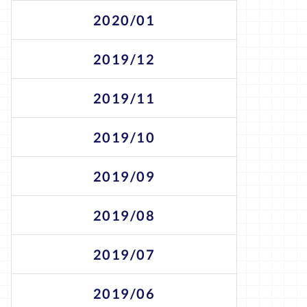
2020/01
2019/12
2019/11
2019/10
2019/09
2019/08
2019/07
2019/06