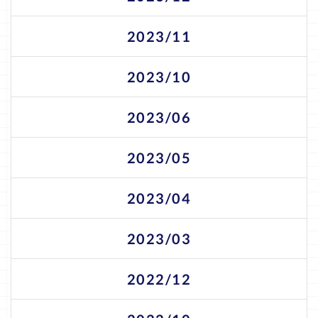
2023/11
2023/10
2023/06
2023/05
2023/04
2023/03
2022/12