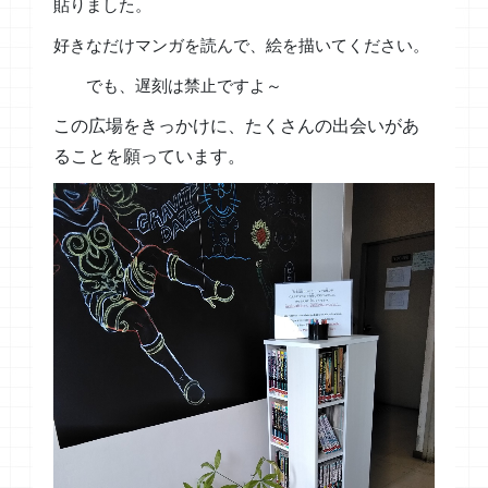
貼りました。
好きなだけマンガを読んで、絵を描いてください。
でも、遅刻は禁止ですよ～
この広場をきっかけに、たくさんの出会いがあ
ることを願っています。