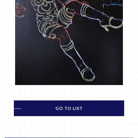
GO TO LIST