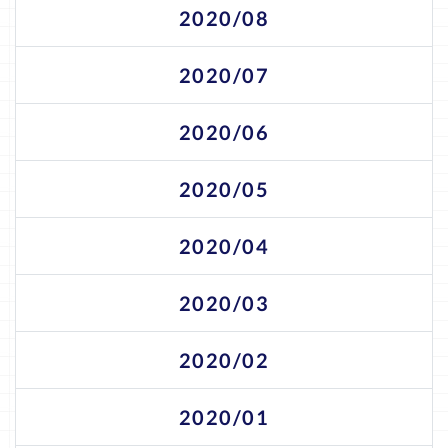
2020/08
2020/07
2020/06
2020/05
2020/04
2020/03
2020/02
2020/01