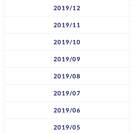
2019/12
2019/11
2019/10
2019/09
2019/08
2019/07
2019/06
2019/05