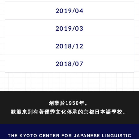
2019/04
2019/03
2018/12
2018/07
創業於1950年。
歡迎來到有著優秀文化傳承的京都日本語學校。
THE KYOTO CENTER FOR JAPANESE LINGUISTIC