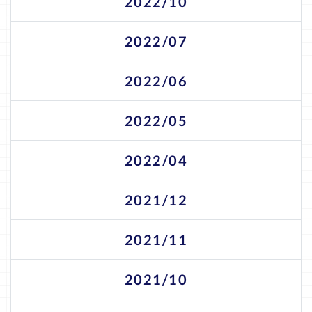
2022/10
2022/07
2022/06
2022/05
2022/04
2021/12
2021/11
2021/10