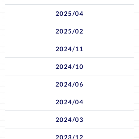
2025/04
2025/02
2024/11
2024/10
2024/06
2024/04
2024/03
2023/12