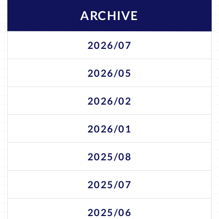
ARCHIVE
2026/07
2026/05
2026/02
2026/01
2025/08
2025/07
2025/06