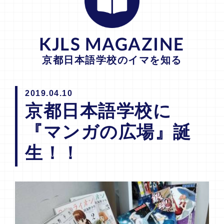
KJLS MAGAZINE
京都日本語学校のイマを知る
2019.04.10
京都日本語学校に
『マンガの広場』誕
生！！