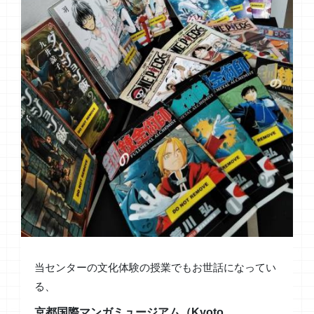
当センターの文化体験の授業でもお世話になってい
る、
京都国際マンガミュージアム（Kyoto