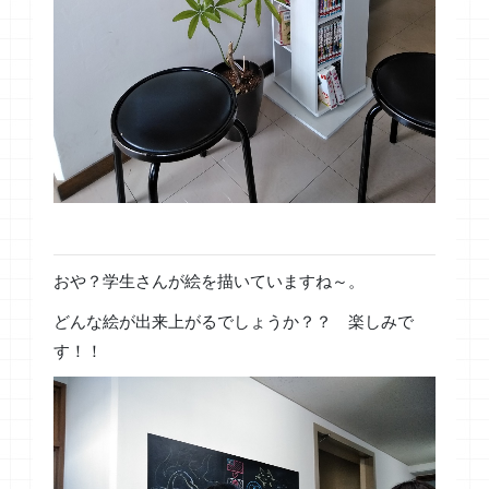
おや？学生さんが絵を描いていますね～。
どんな絵が出来上がるでしょうか？？ 楽しみで
す！！