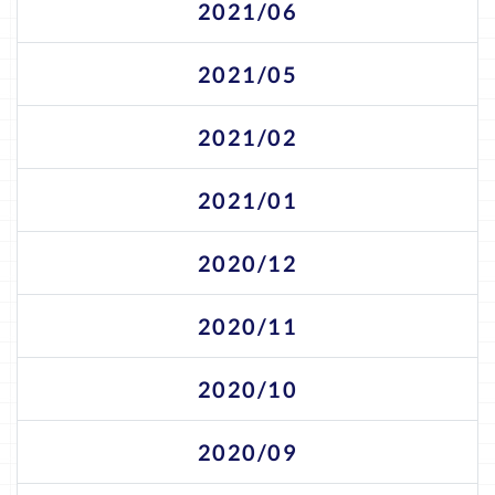
2021/06
2021/05
2021/02
2021/01
2020/12
2020/11
2020/10
2020/09