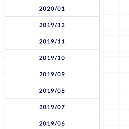
2020/01
2019/12
2019/11
2019/10
2019/09
2019/08
2019/07
2019/06