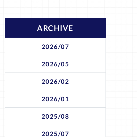
ARCHIVE
2026/07
2026/05
2026/02
2026/01
2025/08
2025/07