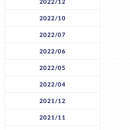
2022/12
2022/10
2022/07
2022/06
2022/05
2022/04
2021/12
2021/11