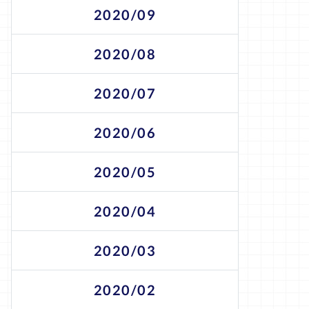
2020/09
2020/08
2020/07
2020/06
2020/05
2020/04
2020/03
2020/02