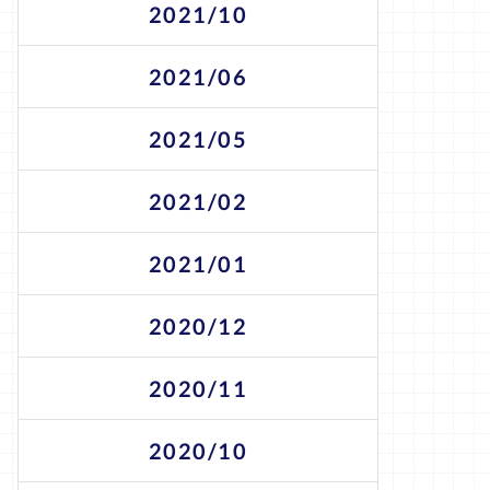
2021/10
2021/06
2021/05
2021/02
2021/01
2020/12
2020/11
2020/10