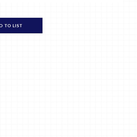
O TO LIST