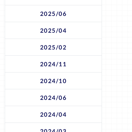
2025/06
2025/04
2025/02
2024/11
2024/10
2024/06
2024/04
2024/03