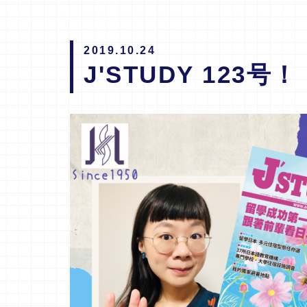
2019.10.24
J'STUDY 123号！