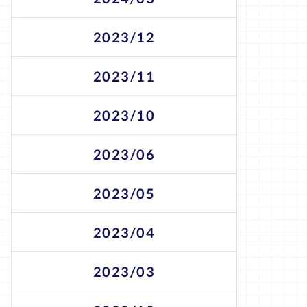
2023/12
2023/11
2023/10
2023/06
2023/05
2023/04
2023/03