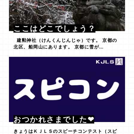
ここはどこでしょう？
建勲神社（けんくんじんじゃ）です。 京都の
北区、船岡山にあります。 京都に雪が…
おつかれさまでした❤
きょうはＫＪＬＳのスピーチコンテスト（スピ