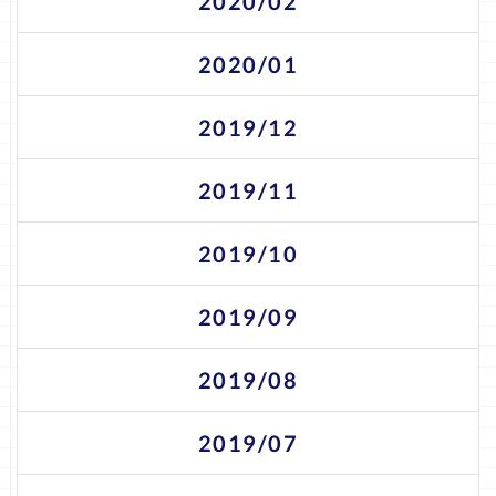
2020/02
2020/01
2019/12
2019/11
2019/10
2019/09
2019/08
2019/07