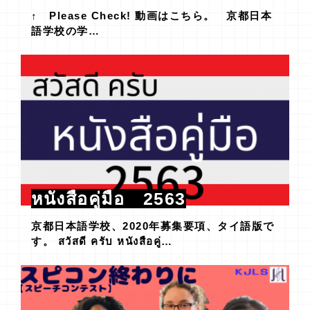
↑ Please Check! 動画はこちら。 京都日本
語学校の学…
หนังสือคู่มือ 2563
京都日本語学校、2020年募集要項、タイ語版で
す。 สวัสดี ครับ หนังสือคู่…