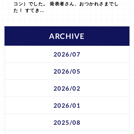
コン）でした。 発表者さん、おつかれさまでし
た！ すてき…
ARCHIVE
2026/07
2026/05
2026/02
2026/01
2025/08