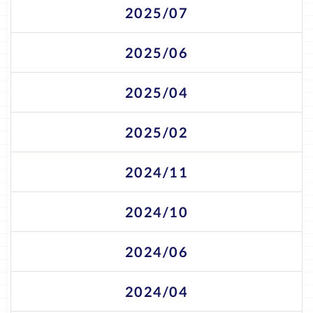
2025/07
2025/06
2025/04
2025/02
2024/11
2024/10
2024/06
2024/04