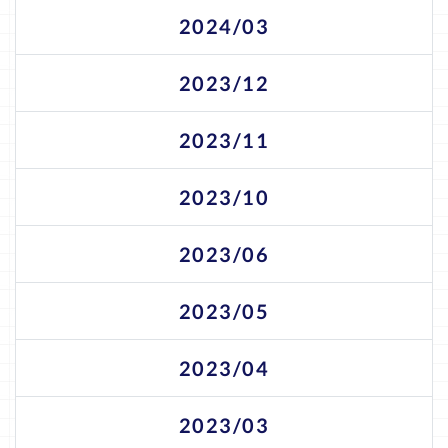
2024/03
2023/12
2023/11
2023/10
2023/06
2023/05
2023/04
2023/03