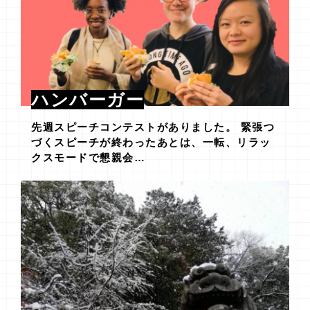
ハンバーガー
先週スピーチコンテストがありました。 緊張つ
づくスピーチが終わったあとは、一転、リラッ
クスモードで懇親会…