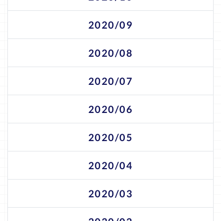
2020/09
2020/08
2020/07
2020/06
2020/05
2020/04
2020/03