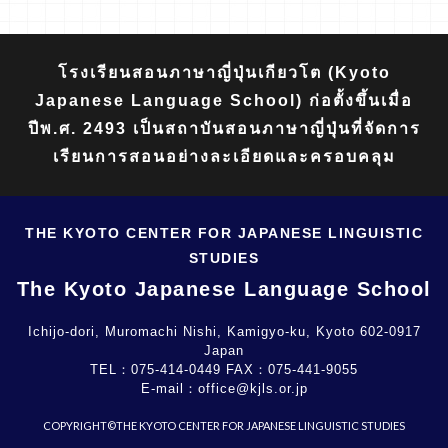
โรงเรียนสอนภาษาญี่ปุ่นเกียวโต (Kyoto
Japanese Language School) ก่อตั้งขึ้นเมื่อ
ปีพ.ศ. 2493 เป็นสถาบันสอนภาษาญี่ปุ่นที่จัดการ
เรียนการสอนอย่างละเอียดและครอบคลุม
THE KYOTO CENTER FOR JAPANESE LINGUISTIC
STUDIES
The Kyoto Japanese Language School
Ichijo-dori, Muromachi Nishi, Kamigyo-ku, Kyoto 602-0917
Japan
TEL：
075-414-0449
FAX：
075-441-9055
E-mail：
office@kjls.or.jp
COPYRIGHT©THE KYOTO CENTER FOR JAPANESE LINGUISTIC STUDIES