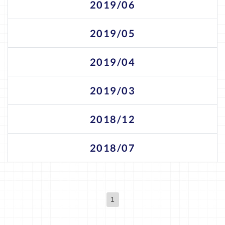
2019/06
2019/05
2019/04
2019/03
2018/12
2018/07
1
(現位置)