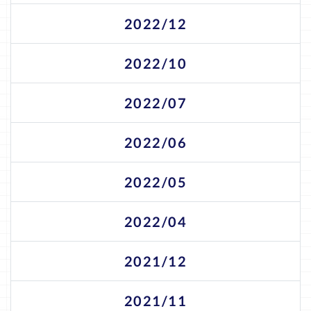
2022/12
2022/10
2022/07
2022/06
2022/05
2022/04
2021/12
2021/11