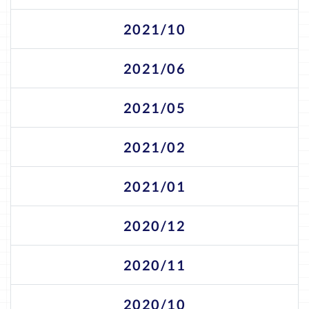
2021/10
2021/06
2021/05
2021/02
2021/01
2020/12
2020/11
2020/10