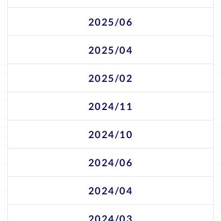
2025/06
2025/04
2025/02
2024/11
2024/10
2024/06
2024/04
2024/03