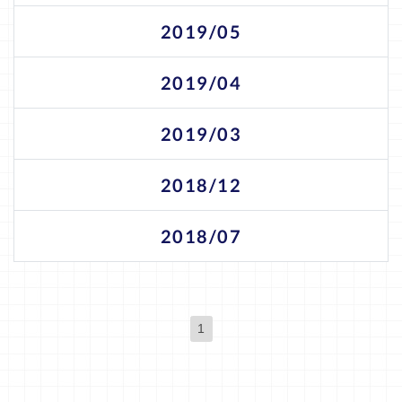
2019/05
2019/04
2019/03
2018/12
2018/07
1
(現位置)