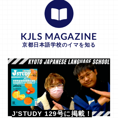
KJLS MAGAZINE
京都日本語学校のイマを知る
J'STUDY 129号に掲載！