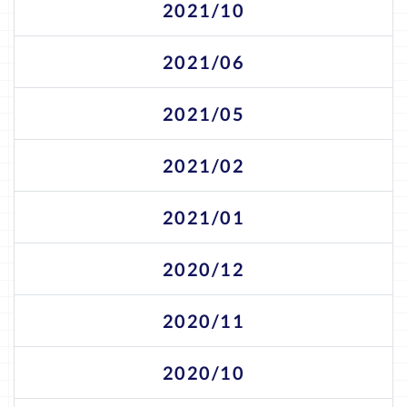
2021/10
2021/06
2021/05
2021/02
2021/01
2020/12
2020/11
2020/10