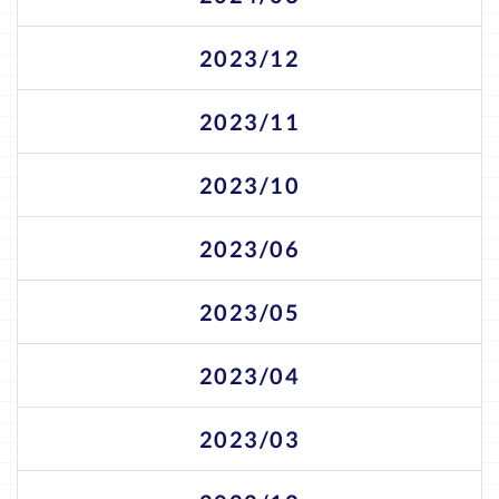
2023/12
2023/11
2023/10
2023/06
2023/05
2023/04
2023/03