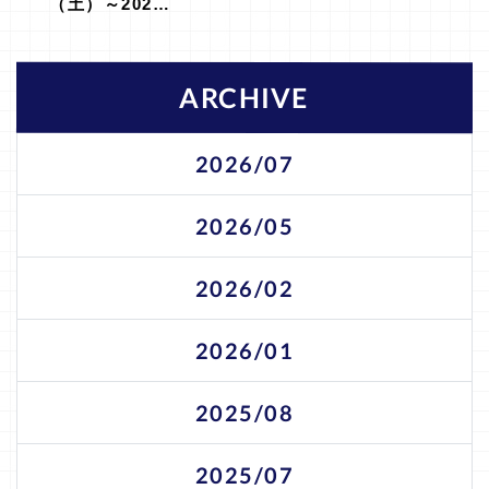
（土）～202…
ARCHIVE
2026/07
2026/05
2026/02
2026/01
2025/08
2025/07