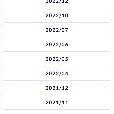
2022/12
2022/10
2022/07
2022/06
2022/05
2022/04
2021/12
2021/11