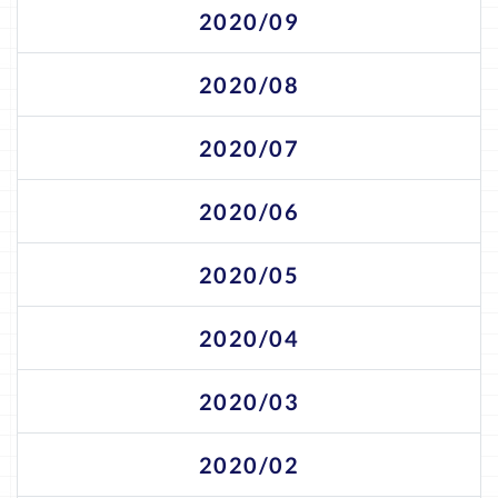
2020/09
2020/08
2020/07
2020/06
2020/05
2020/04
2020/03
2020/02