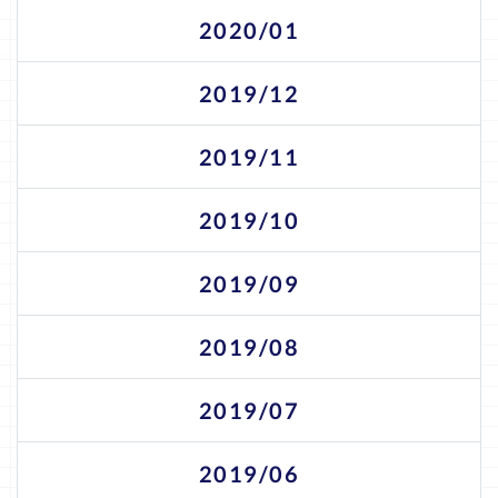
2020/01
2019/12
2019/11
2019/10
2019/09
2019/08
2019/07
2019/06