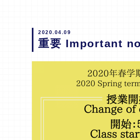
2020.04.09
重要 Important no