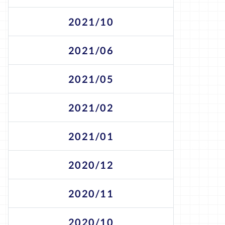
2021/10
2021/06
2021/05
2021/02
2021/01
2020/12
2020/11
2020/10