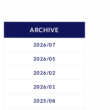
ARCHIVE
2026/07
2026/05
2026/02
2026/01
2025/08