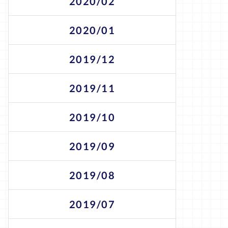
2020/02
2020/01
2019/12
2019/11
2019/10
2019/09
2019/08
2019/07