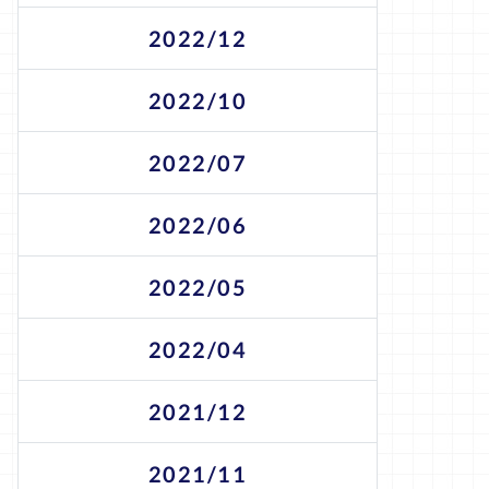
2022/12
2022/10
2022/07
2022/06
2022/05
2022/04
2021/12
2021/11