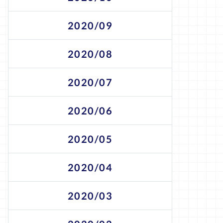
2020/09
2020/08
2020/07
2020/06
2020/05
2020/04
2020/03