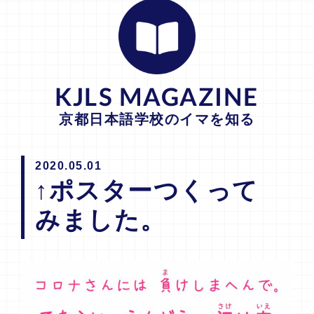
KJLS MAGAZINE
京都日本語学校のイマを知る
2020.05.01
↑ポスターつくって
みました。