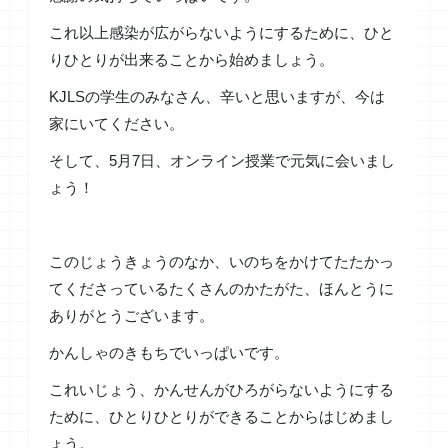
これ以上感染が広がらないようにするために、ひと
りひとりが出来ることから始めましょう。
KJLSの学生のみなさん、辛いと思いますが、今は
家にいてください。
そして、5月7日、オンライン授業で元気に会いまし
ょう！
このじょうきょうのなか、いのちをかけてたたかっ
てくださっているたくさんのかたがた、ほんとうに
ありがとうございます。
かんしゃのきもちでいっぱいです。
これいじょう、かんせんがひろがらないようにする
ために、ひとりひとりができることからはじめまし
ょう。