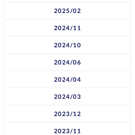
2025/02
2024/11
2024/10
2024/06
2024/04
2024/03
2023/12
2023/11