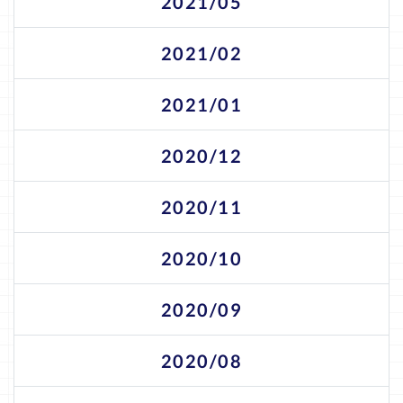
2021/05
2021/02
2021/01
2020/12
2020/11
2020/10
2020/09
2020/08