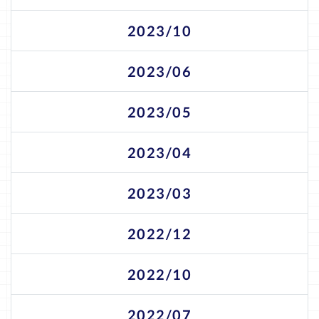
2023/10
2023/06
2023/05
2023/04
2023/03
2022/12
2022/10
2022/07