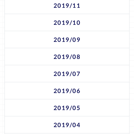
2019/11
2019/10
2019/09
2019/08
2019/07
2019/06
2019/05
2019/04