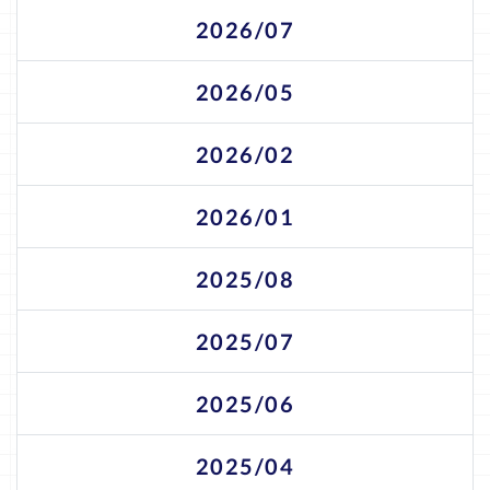
2026/07
2026/05
2026/02
2026/01
2025/08
2025/07
2025/06
2025/04