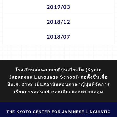
2019/03
2018/12
2018/07
โรงเรียนสอนภาษาญี่ปุ่นเกียวโต (Kyoto
Japanese Language School) ก่อตั้งขึ้นเมื่อ
ปีพ.ศ. 2493 เป็นสถาบันสอนภาษาญี่ปุ่นที่จัดการ
เรียนการสอนอย่างละเอียดและครอบคลุม
THE KYOTO CENTER FOR JAPANESE LINGUISTIC