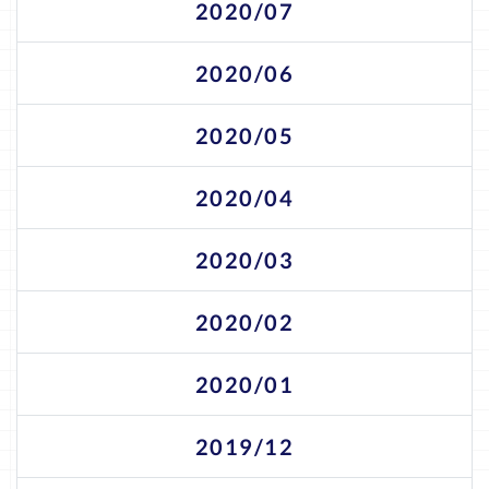
2020/07
2020/06
2020/05
2020/04
2020/03
2020/02
2020/01
2019/12