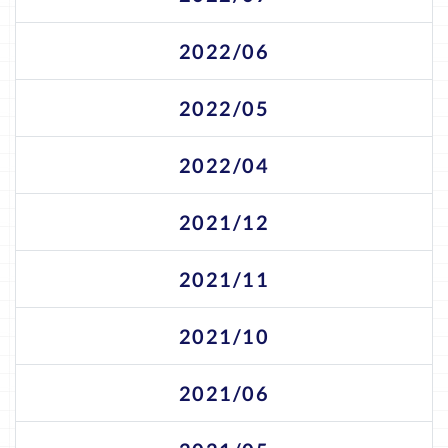
2022/06
2022/05
2022/04
2021/12
2021/11
2021/10
2021/06