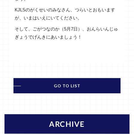
KJLSのがくせいのみなさん、つらいとおもいます
が、いまはいえにいてください。
そして、ごがつなのか（5月7日）、おんらいんじゅ
ぎょうでげんきにあいましょう！
GO TO LIST
ARCHIVE