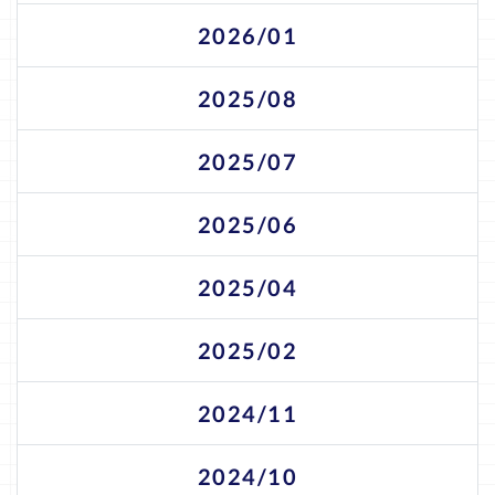
2026/01
2025/08
2025/07
2025/06
2025/04
2025/02
2024/11
2024/10