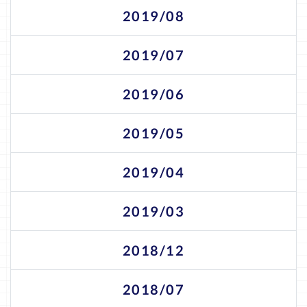
2019/08
2019/07
2019/06
2019/05
2019/04
2019/03
2018/12
2018/07