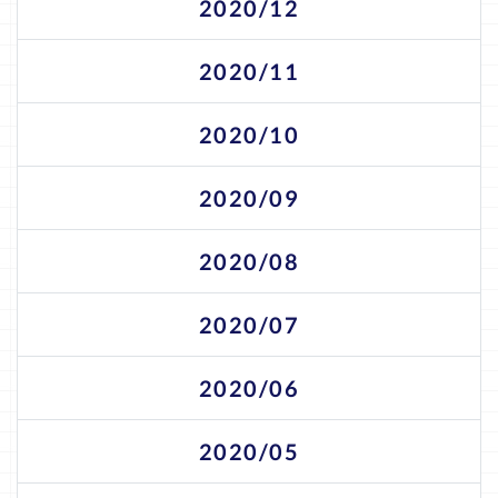
2020/12
2020/11
2020/10
2020/09
2020/08
2020/07
2020/06
2020/05