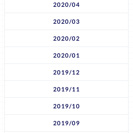
2020/04
2020/03
2020/02
2020/01
2019/12
2019/11
2019/10
2019/09