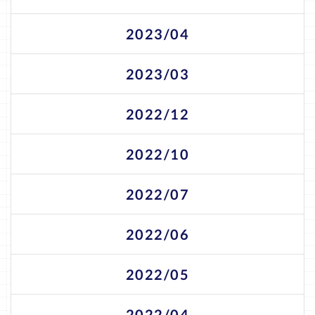
2023/04
2023/03
2022/12
2022/10
2022/07
2022/06
2022/05
2022/04