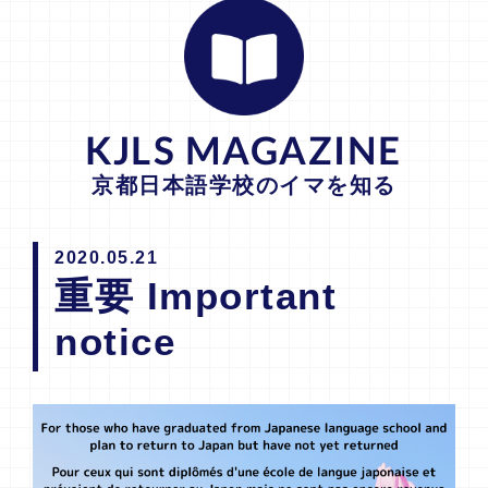
KJLS MAGAZINE
京都日本語学校のイマを知る
2020.05.21
重要 Important
notice