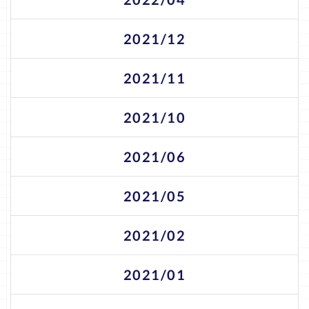
2021/12
2021/11
2021/10
2021/06
2021/05
2021/02
2021/01