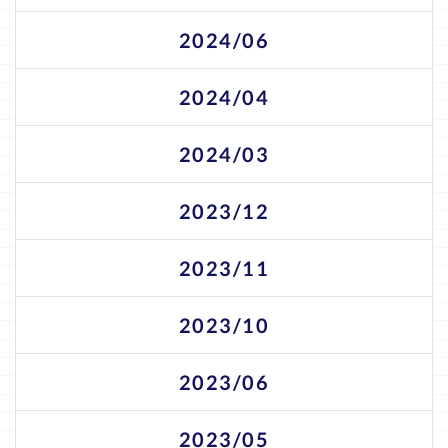
2024/06
2024/04
2024/03
2023/12
2023/11
2023/10
2023/06
2023/05