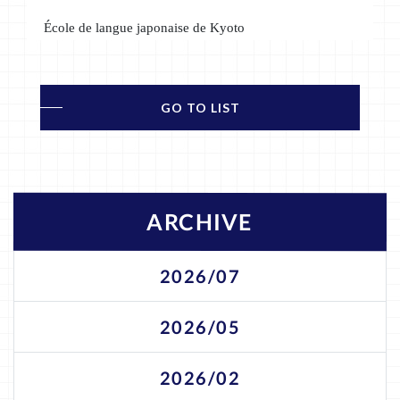
École de langue japonaise de Kyoto
GO TO LIST
ARCHIVE
2026/07
2026/05
2026/02