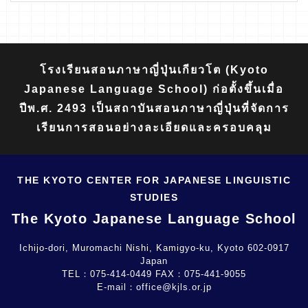
โรงเรียนสอนภาษาญี่ปุ่นเกียวโต (Kyoto
Japanese Language School) ก่อตั้งขึ้นเมื่อ
ปีพ.ศ. 2493 เป็นสถาบันสอนภาษาญี่ปุ่นที่จัดการ
เรียนการสอนอย่างละเอียดและครอบคลุม
THE KYOTO CENTER FOR JAPANESE LINGUISTIC
STUDIES
The Kyoto Japanese Language School
Ichijo-dori, Muromachi Nishi, Kamigyo-ku, Kyoto 602-0917
Japan
TEL：
075-414-0449
FAX：
075-441-9055
E-mail：
office@kjls.or.jp