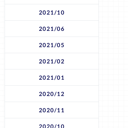
2021/10
2021/06
2021/05
2021/02
2021/01
2020/12
2020/11
2020/10