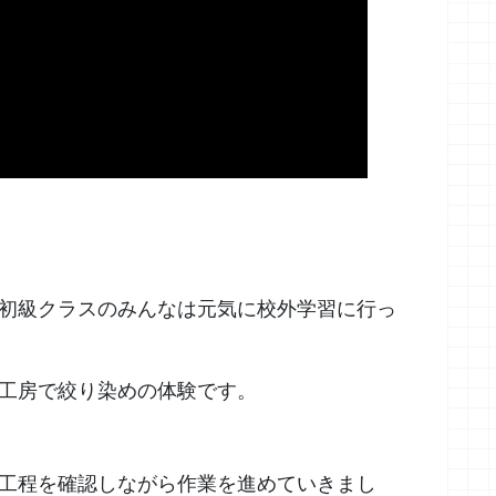
初級クラスのみんなは元気に校外学習に行っ
工房で絞り染めの体験です。
工程を確認しながら作業を進めていきまし