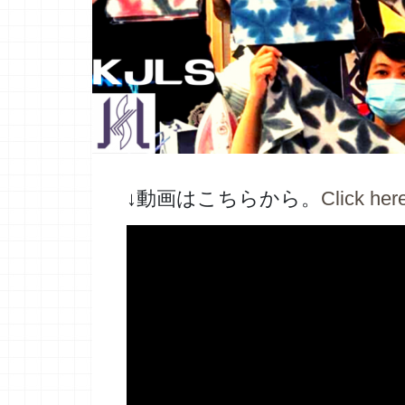
↓動画はこちらから。
Click h