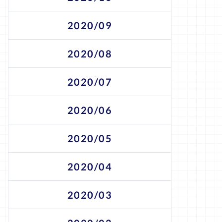
2020/09
2020/08
2020/07
2020/06
2020/05
2020/04
2020/03