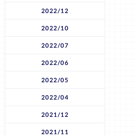
2022/12
2022/10
2022/07
2022/06
2022/05
2022/04
2021/12
2021/11