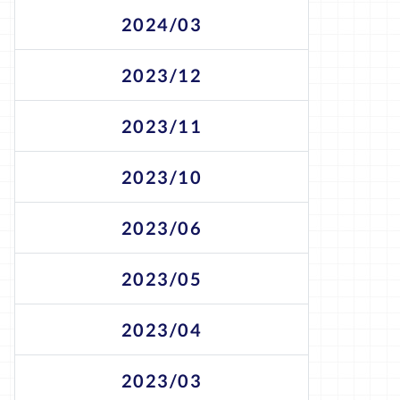
2024/03
2023/12
2023/11
2023/10
2023/06
2023/05
2023/04
2023/03