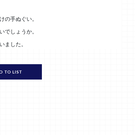
けの手ぬぐい。
いでしょうか。
いました。
O TO LIST