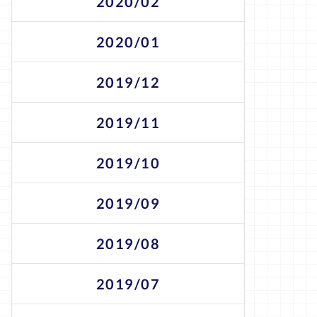
2020/02
2020/01
2019/12
2019/11
2019/10
2019/09
2019/08
2019/07