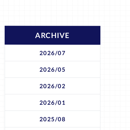
ARCHIVE
2026/07
2026/05
2026/02
2026/01
2025/08