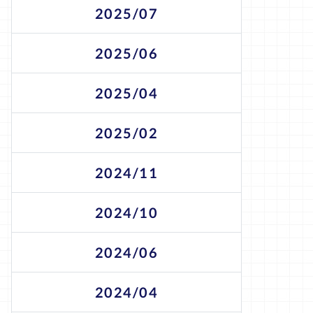
2025/07
2025/06
2025/04
2025/02
2024/11
2024/10
2024/06
2024/04