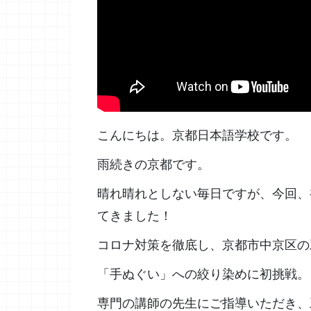
こんにちは。京都日本語学校です。
雨続きの京都です。
晴れ晴れとしない毎日ですが、今回、
てきました！
コロナ対策を徹底し、京都市中京区の
「手ぬぐい」への絞り染めに初挑戦。
専門の講師の先生にご指導いただき、