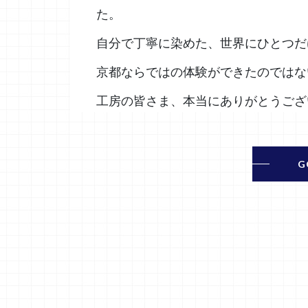
た。
自分で丁寧に染めた、世界にひとつだ
京都ならではの体験ができたのではな
工房の皆さま、本当にありがとうござ
G