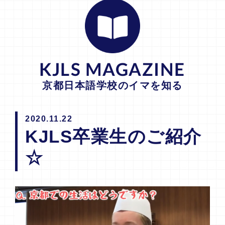
KJLS MAGAZINE
京都日本語学校のイマを知る
2020.11.22
KJLS卒業生のご紹介
☆