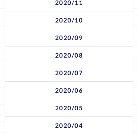
2020/11
2020/10
2020/09
2020/08
2020/07
2020/06
2020/05
2020/04