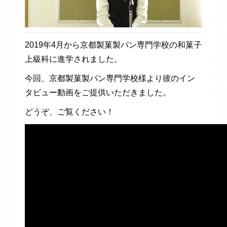
2019年4月から京都製菓製パン専門学校の和菓子
上級科に進学されました。
今回、京都製菓製パン専門学校様より彼のイン
タビュー動画をご提供いただきました。
どうぞ、ご覧ください！