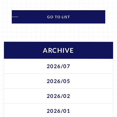
GO TO LIST
ARCHIVE
2026/07
2026/05
2026/02
2026/01