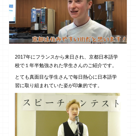
2017年にフランスから来日され、京都日本語学
校で１年半勉強された学生さんのご紹介です。
とても真面目な学生さんで毎日熱心に日本語学
習に取り組まれていた姿が印象的です。