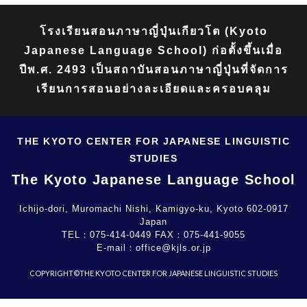
โรงเรียนสอนภาษาญี่ปุ่นเกียวโต (Kyoto
Japanese Language School) ก่อตั้งขึ้นเมื่อ
ปีพ.ศ. 2493 เป็นสถาบันสอนภาษาญี่ปุ่นที่จัดการ
เรียนการสอนอย่างละเอียดและครอบคลุม
THE KYOTO CENTER FOR JAPANESE LINGUISTIC
STUDIES
The Kyoto Japanese Language School
Ichijo-dori, Muromachi Nishi, Kamigyo-ku, Kyoto 602-0917
Japan
TEL：
075-414-0449
FAX：
075-441-9055
E-mail：
office@kjls.or.jp
COPYRIGHT©THE KYOTO CENTER FOR JAPANESE LINGUISTIC STUDIES