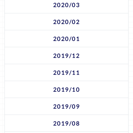
2020/03
2020/02
2020/01
2019/12
2019/11
2019/10
2019/09
2019/08