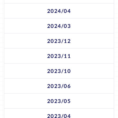
2024/04
2024/03
2023/12
2023/11
2023/10
2023/06
2023/05
2023/04