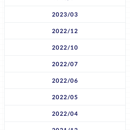
2023/03
2022/12
2022/10
2022/07
2022/06
2022/05
2022/04
2021/12