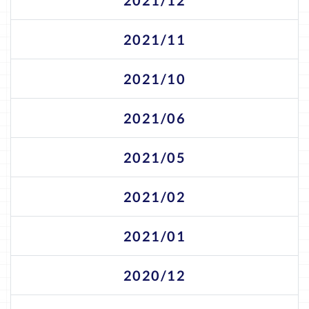
2021/11
2021/10
2021/06
2021/05
2021/02
2021/01
2020/12