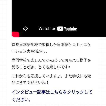
京都日本語学校で習得した日本語とコミュニケ
ーション力を活かし、
専門学校で楽しんでがんばっておられる様子を
見ることがき、とても嬉しいです♪
これからも応援していますよ。また学校にも遊
びにきてくださいね！
インタビュー記事はこちらをクリックして
ください。