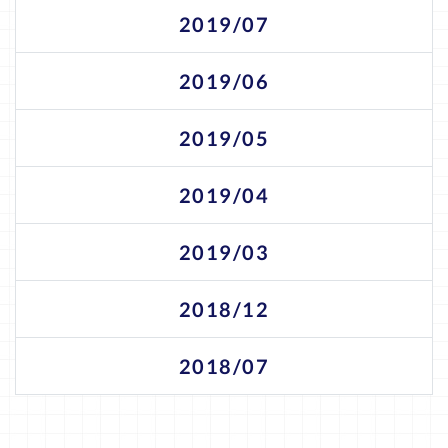
2019/07
2019/06
2019/05
2019/04
2019/03
2018/12
2018/07