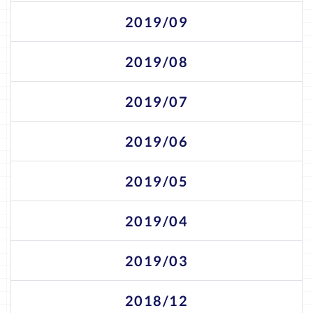
2019/09
2019/08
2019/07
2019/06
2019/05
2019/04
2019/03
2018/12