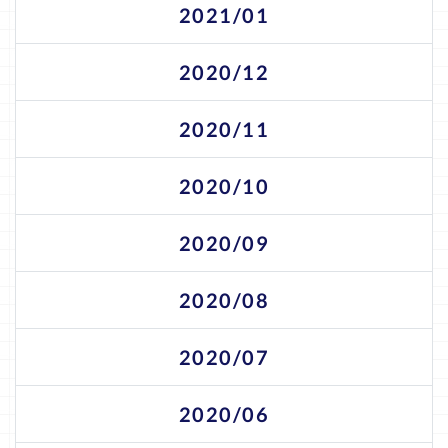
2021/01
2020/12
2020/11
2020/10
2020/09
2020/08
2020/07
2020/06