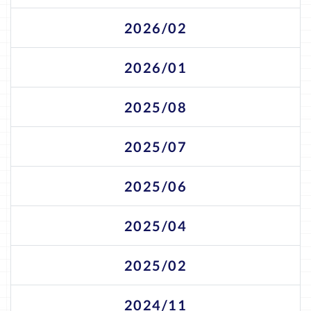
2026/02
2026/01
2025/08
2025/07
2025/06
2025/04
2025/02
2024/11