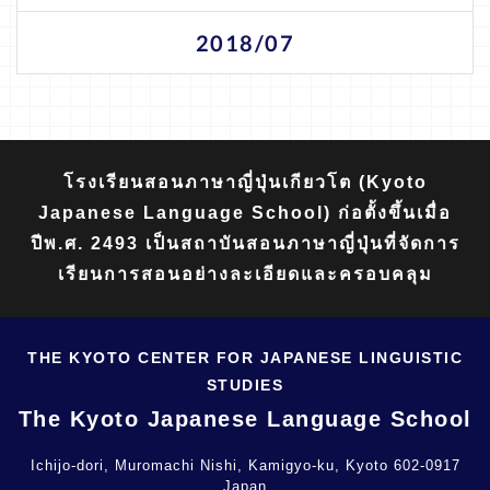
2018/07
โรงเรียนสอนภาษาญี่ปุ่นเกียวโต (Kyoto
Japanese Language School) ก่อตั้งขึ้นเมื่อ
ปีพ.ศ. 2493 เป็นสถาบันสอนภาษาญี่ปุ่นที่จัดการ
เรียนการสอนอย่างละเอียดและครอบคลุม
THE KYOTO CENTER FOR JAPANESE LINGUISTIC
STUDIES
The Kyoto Japanese Language School
Ichijo-dori, Muromachi Nishi, Kamigyo-ku, Kyoto 602-0917
Japan