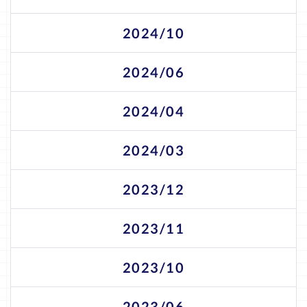
2024/10
2024/06
2024/04
2024/03
2023/12
2023/11
2023/10
2023/06