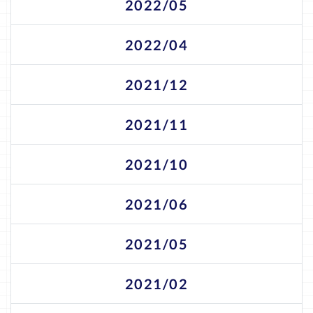
2022/05
2022/04
2021/12
2021/11
2021/10
2021/06
2021/05
2021/02