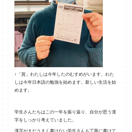
↑「賀」わたしは今年したのむすめがいます。わた
しは今年日本語の勉強を始めます。新しい生活を始
めます。
学生さんたちはこの一年を振り返り、自分が思う漢
字をしっかり考えていました。
漢字がまだうまく書けない学生さんも丁寧に書けて