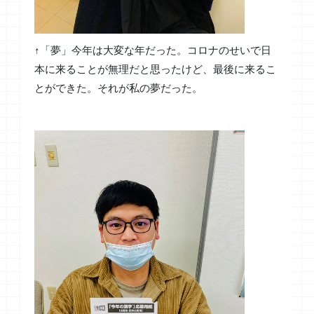
↑「夢」今年は大変な年だった。コロナのせいで日
本に来ることが無理だと思ったけど、最後に来るこ
とができた。それが私の夢だった。