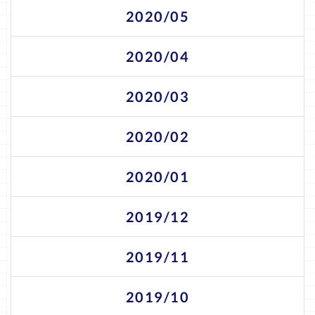
2020/05
2020/04
2020/03
2020/02
2020/01
2019/12
2019/11
2019/10