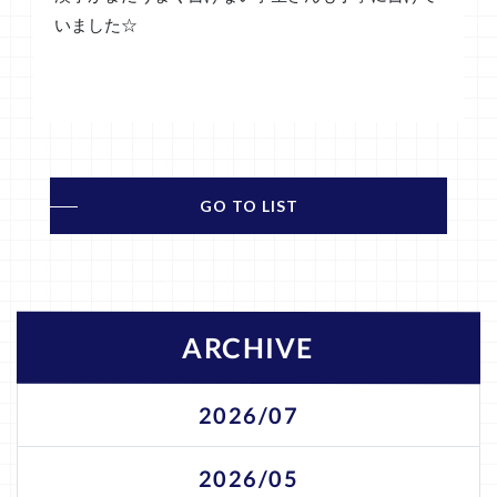
いました☆
GO TO LIST
ARCHIVE
2026/07
2026/05