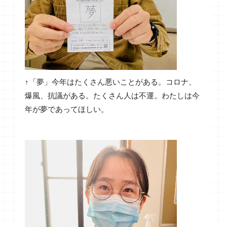
↑「夢」今年はたくさん悪いことがある。コロナ、
爆風、抗議がある。たくさん人は不運。わたしは今
年が夢であってほしい。