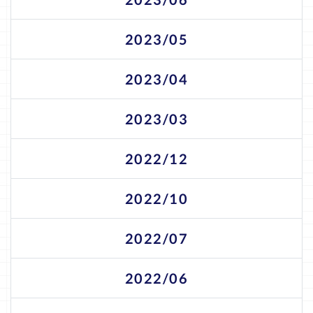
2023/05
2023/04
2023/03
2022/12
2022/10
2022/07
2022/06