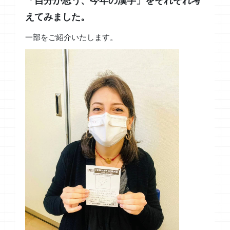
「自分が思う、今年の漢字」をそれぞれ考
えてみました。
一部をご紹介いたします。