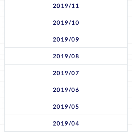
2019/11
2019/10
2019/09
2019/08
2019/07
2019/06
2019/05
2019/04