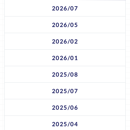
2026/07
2026/05
2026/02
2026/01
2025/08
2025/07
2025/06
2025/04