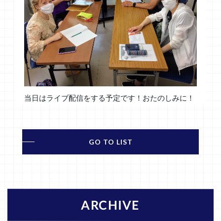
当日はライブ配信をする予定です！おたのしみに！
GO TO LIST
ARCHIVE