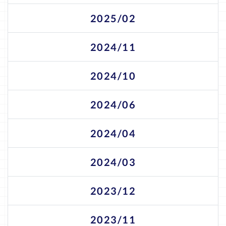
2025/02
2024/11
2024/10
2024/06
2024/04
2024/03
2023/12
2023/11