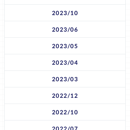
2023/10
2023/06
2023/05
2023/04
2023/03
2022/12
2022/10
2022/07