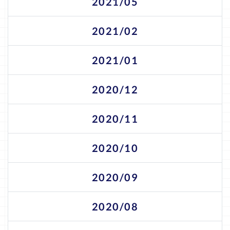
2021/05
2021/02
2021/01
2020/12
2020/11
2020/10
2020/09
2020/08