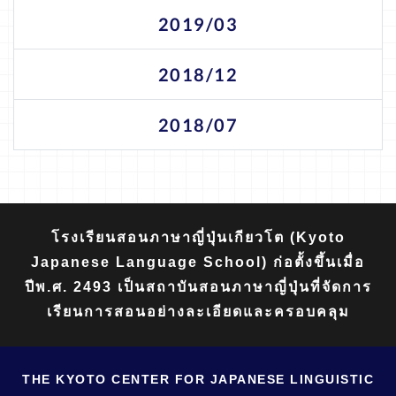
2019/03
2018/12
2018/07
โรงเรียนสอนภาษาญี่ปุ่นเกียวโต (Kyoto
Japanese Language School) ก่อตั้งขึ้นเมื่อ
ปีพ.ศ. 2493 เป็นสถาบันสอนภาษาญี่ปุ่นที่จัดการ
เรียนการสอนอย่างละเอียดและครอบคลุม
THE KYOTO CENTER FOR JAPANESE LINGUISTIC