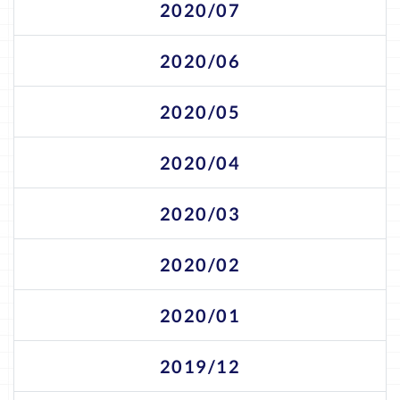
2020/07
2020/06
2020/05
2020/04
2020/03
2020/02
2020/01
2019/12