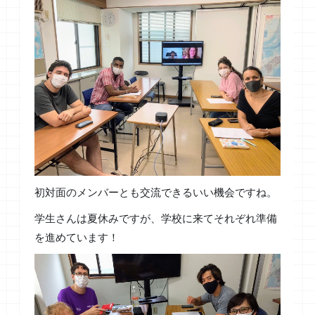
初対面のメンバーとも交流できるいい機会ですね。
学生さんは夏休みですが、学校に来てそれぞれ準備
を進めています！