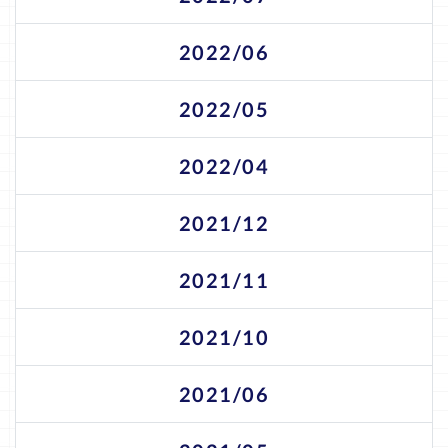
2022/06
2022/05
2022/04
2021/12
2021/11
2021/10
2021/06