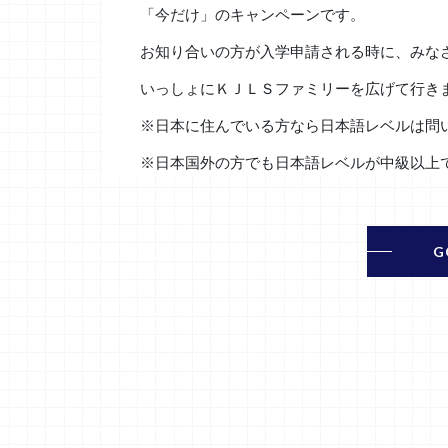
「今だけ」のキャンペーンです。
お知り合いの方が入学申請される時に、みなさ
いっしょにＫＪＬＳファミリーを広げて行き
※日本に住んでいる方なら日本語レベルは問
※日本国外の方でも日本語レベルが中級以上
G