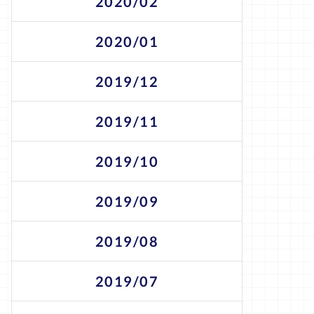
2020/02
2020/01
2019/12
2019/11
2019/10
2019/09
2019/08
2019/07