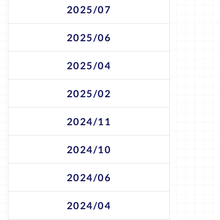
2025/07
2025/06
2025/04
2025/02
2024/11
2024/10
2024/06
2024/04