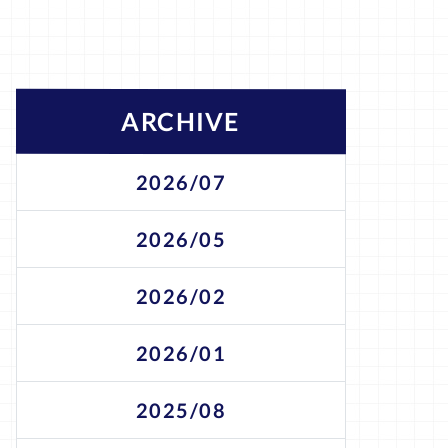
ARCHIVE
2026/07
2026/05
2026/02
2026/01
2025/08