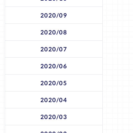
2020/09
2020/08
2020/07
2020/06
2020/05
2020/04
2020/03