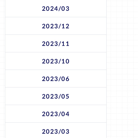
2024/03
2023/12
2023/11
2023/10
2023/06
2023/05
2023/04
2023/03