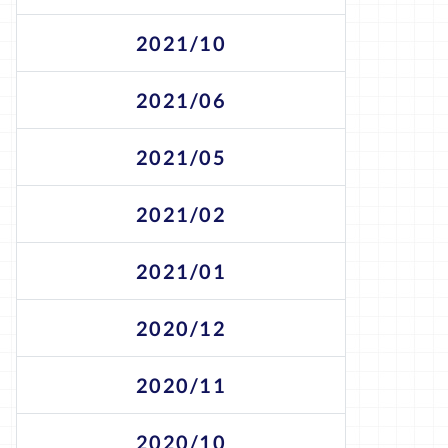
2021/10
2021/06
2021/05
2021/02
2021/01
2020/12
2020/11
2020/10