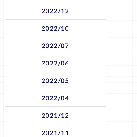
2022/12
2022/10
2022/07
2022/06
2022/05
2022/04
2021/12
2021/11