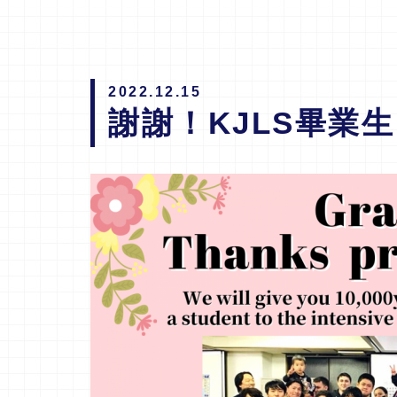
2022.12.15
謝謝！KJLS畢業