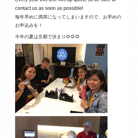
contact
us as soon as possible!
毎年早めに満席になってしまいますので、お早めの
お申込みを！
今年の夏は京都で決まり🌻🌻🌻