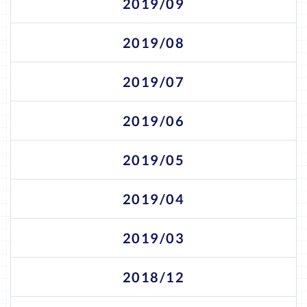
2019/09
2019/08
2019/07
2019/06
2019/05
2019/04
2019/03
2018/12