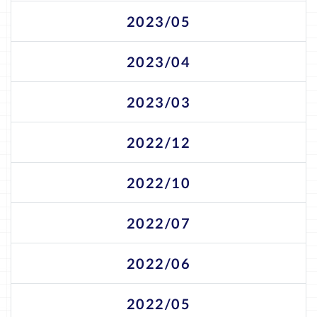
2023/05
2023/04
2023/03
2022/12
2022/10
2022/07
2022/06
2022/05