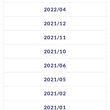
2022/04
2021/12
2021/11
2021/10
2021/06
2021/05
2021/02
2021/01