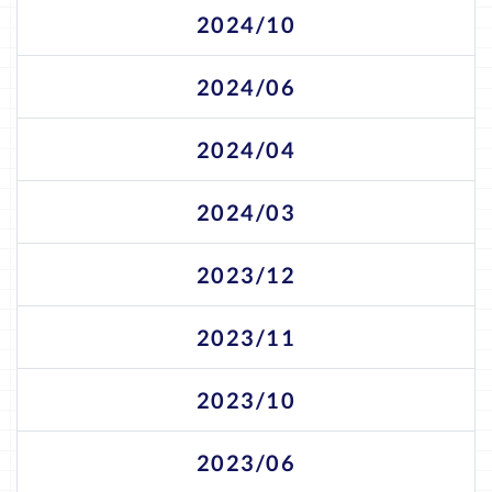
2024/10
2024/06
2024/04
2024/03
2023/12
2023/11
2023/10
2023/06