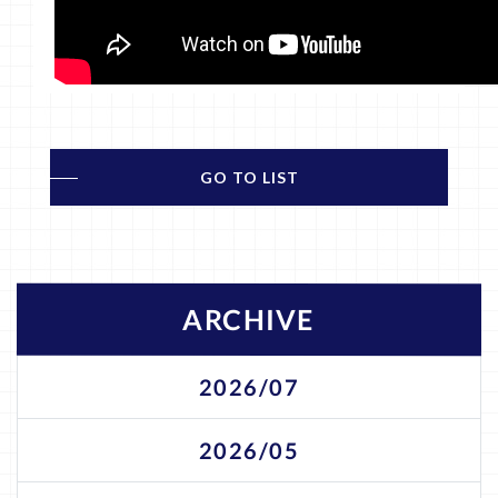
GO TO LIST
ARCHIVE
2026/07
2026/05