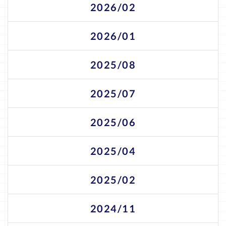
2026/02
2026/01
2025/08
2025/07
2025/06
2025/04
2025/02
2024/11