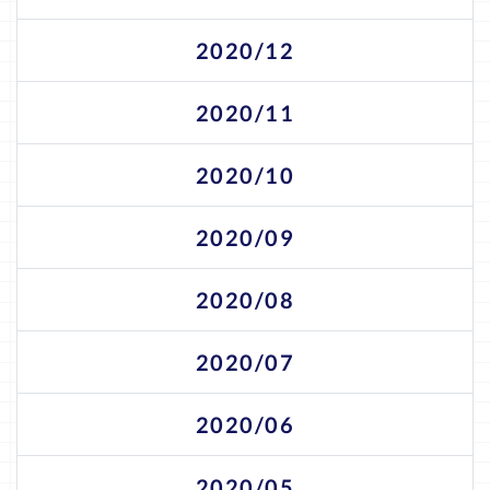
2020/12
2020/11
2020/10
2020/09
2020/08
2020/07
2020/06
2020/05