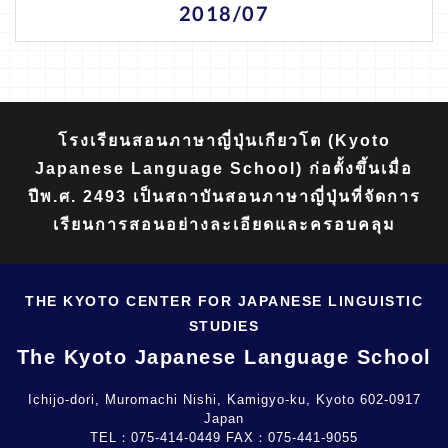
2018/07
โรงเรียนสอนภาษาญี่ปุ่นเกียวโต (Kyoto
Japanese Language School) ก่อตั้งขึ้นเมื่อ
ปีพ.ศ. 2493 เป็นสถาบันสอนภาษาญี่ปุ่นที่จัดการ
เรียนการสอนอย่างละเอียดและครอบคลุม
THE KYOTO CENTER FOR JAPANESE LINGUISTIC
STUDIES
The Kyoto Japanese Language School
Ichijo-dori, Muromachi Nishi, Kamigyo-ku, Kyoto 602-0917
Japan
TEL：
075-414-0449
FAX：
075-441-9055