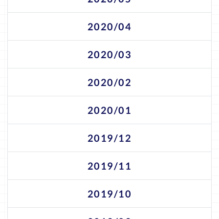
2020/04
2020/03
2020/02
2020/01
2019/12
2019/11
2019/10