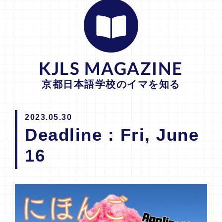
KJLS MAGAZINE
京都日本語学校のイマを知る
2023.05.30
Deadline : Fri, June
16