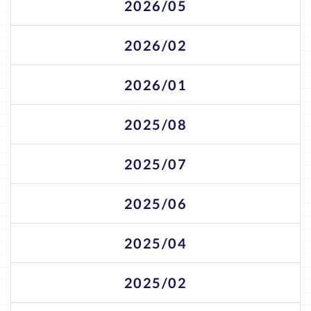
2026/05
2026/02
2026/01
2025/08
2025/07
2025/06
2025/04
2025/02