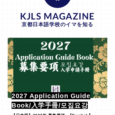
KJLS MAGAZINE
京都日本語学校のイマを知る
2027 Application Guide
Book/入学手冊/모집요강