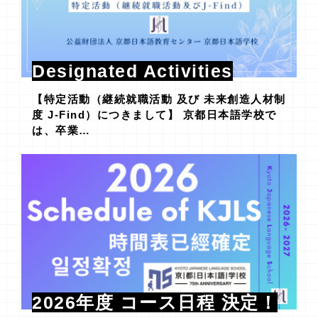
Designated Activities
【特定活動（継続就職活動 及び 未来創造人材制
度 J-Find）につきまして】 京都日本語学校で
は、卒業…
2026年度 コース日程 決定！