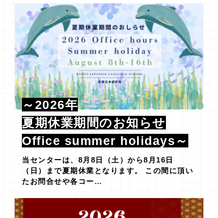
～2026年
夏期休業期間のお知らせ
Office summer holidays～
当センターは、8月8日（土）から8月16日
（日）まで夏期休業となります。 この間に頂い
たお問合せや各コー…