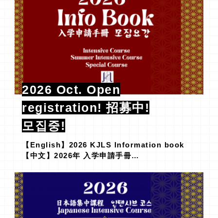
2026 Oct. Open
registration! 招募中!
모집중!
【English】2026 KJLS Information book
【中文】2026年 入学申請手冊…