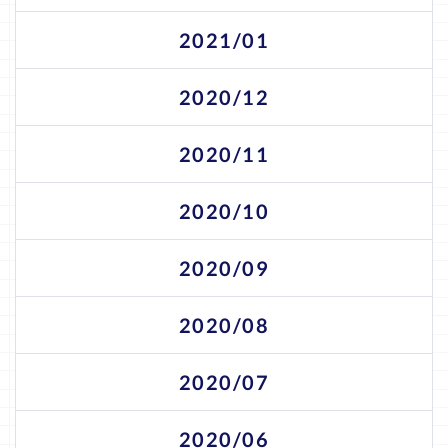
2021/01
2020/12
2020/11
2020/10
2020/09
2020/08
2020/07
2020/06