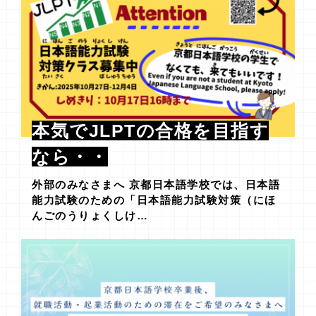
本気でJLPTの合格を目指す
なら・・
外部のみなさまへ 京都日本語学校では、日本語
能力試験のための「日本語能力試験対策（にほ
んごのうりょくしけ…