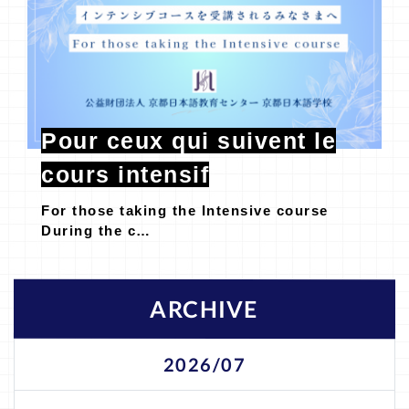
Pour ceux qui suivent le
cours intensif
For those taking the Intensive course
During the c…
ARCHIVE
2026/07