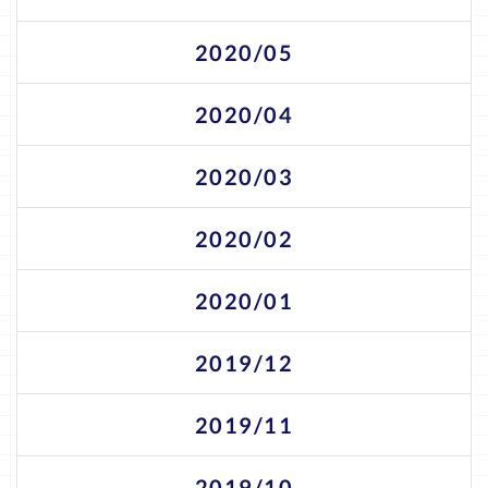
2020/05
2020/04
2020/03
2020/02
2020/01
2019/12
2019/11
2019/10