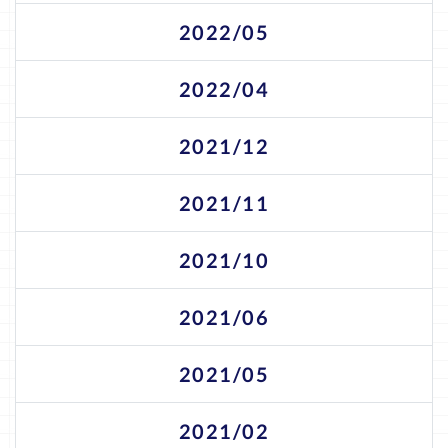
2022/05
2022/04
2021/12
2021/11
2021/10
2021/06
2021/05
2021/02