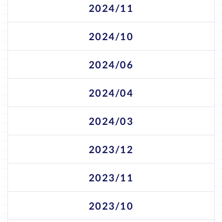
2024/11
2024/10
2024/06
2024/04
2024/03
2023/12
2023/11
2023/10