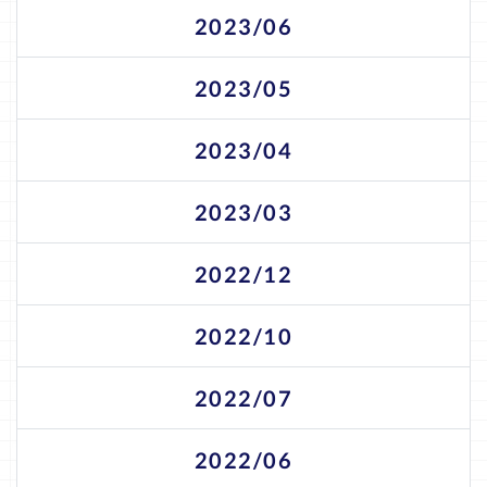
2023/06
2023/05
2023/04
2023/03
2022/12
2022/10
2022/07
2022/06