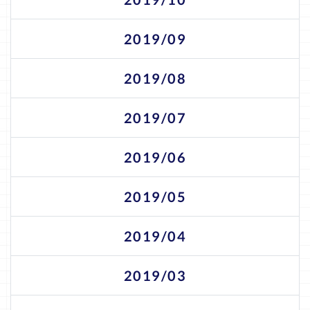
2019/09
2019/08
2019/07
2019/06
2019/05
2019/04
2019/03