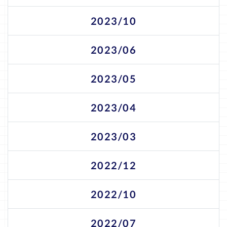
2023/10
2023/06
2023/05
2023/04
2023/03
2022/12
2022/10
2022/07