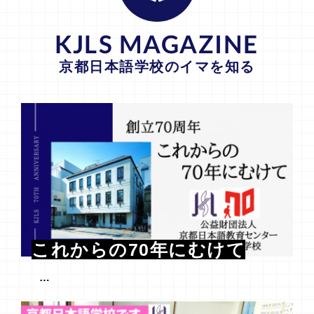
KJLS MAGAZINE
京都日本語学校のイマを知る
これからの70年にむけて
…