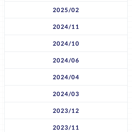
2025/02
2024/11
2024/10
2024/06
2024/04
2024/03
2023/12
2023/11