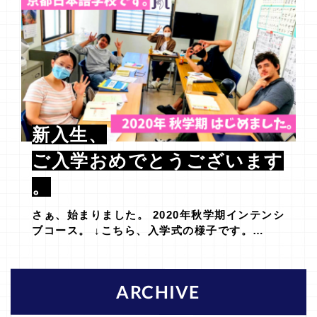
新入生、
ご入学おめでとうございます
。
さぁ、始まりました。 2020年秋学期インテンシ
ブコース。 ↓こちら、入学式の様子です。…
ARCHIVE