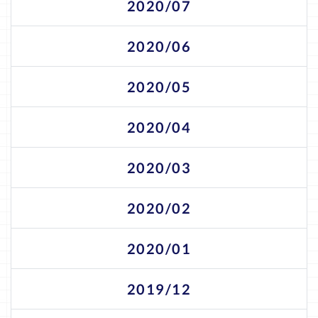
2020/07
2020/06
2020/05
2020/04
2020/03
2020/02
2020/01
2019/12