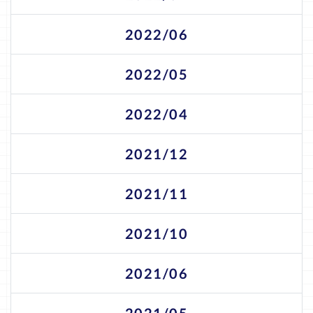
2022/06
2022/05
2022/04
2021/12
2021/11
2021/10
2021/06
2021/05