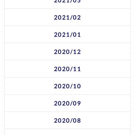
2021/02
2021/01
2020/12
2020/11
2020/10
2020/09
2020/08