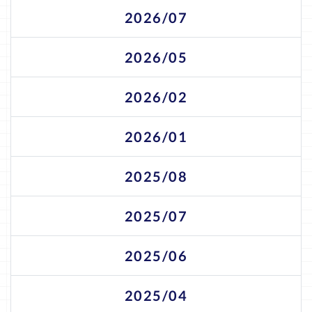
2026/07
2026/05
2026/02
2026/01
2025/08
2025/07
2025/06
2025/04