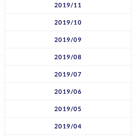
2019/11
2019/10
2019/09
2019/08
2019/07
2019/06
2019/05
2019/04