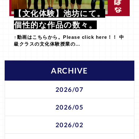
【文化体験】池坊にて。
個性的な作品の数々。
↑動画はこちらから。Please click here！！ 中
級クラスの文化体験授業の…
ARCHIVE
2026/07
2026/05
2026/02