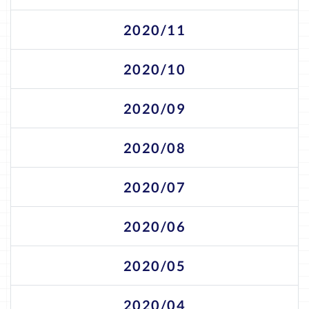
2020/11
2020/10
2020/09
2020/08
2020/07
2020/06
2020/05
2020/04