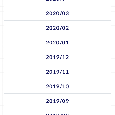
2020/03
2020/02
2020/01
2019/12
2019/11
2019/10
2019/09