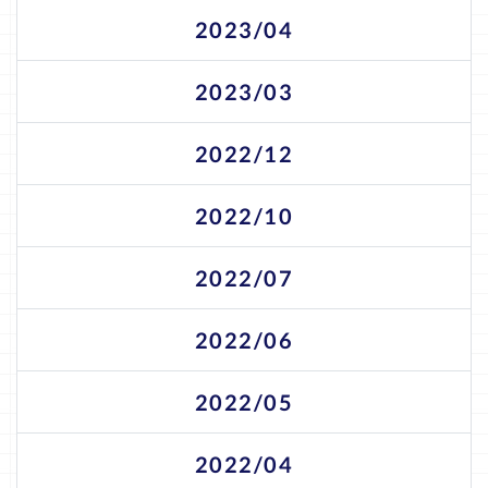
2023/04
2023/03
2022/12
2022/10
2022/07
2022/06
2022/05
2022/04