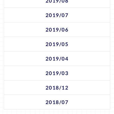
2019/08
2019/07
2019/06
2019/05
2019/04
2019/03
2018/12
2018/07