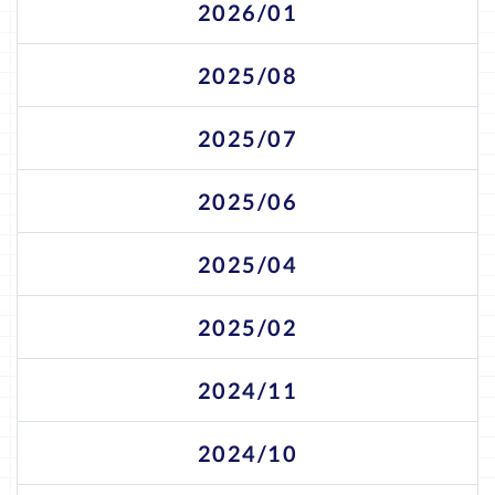
2026/01
2025/08
2025/07
2025/06
2025/04
2025/02
2024/11
2024/10