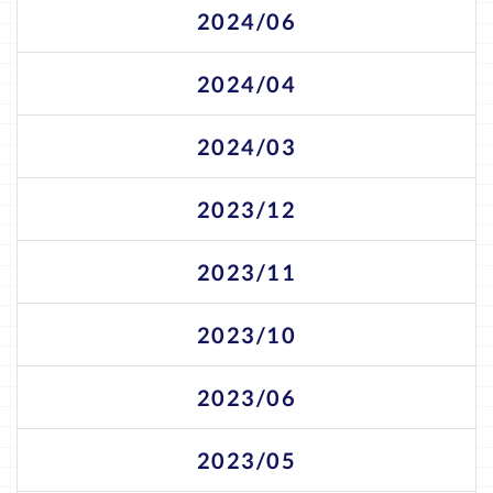
2024/06
2024/04
2024/03
2023/12
2023/11
2023/10
2023/06
2023/05