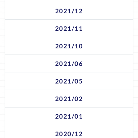
2021/12
2021/11
2021/10
2021/06
2021/05
2021/02
2021/01
2020/12