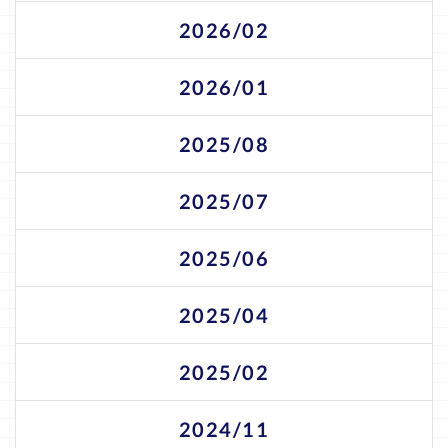
2026/02
2026/01
2025/08
2025/07
2025/06
2025/04
2025/02
2024/11