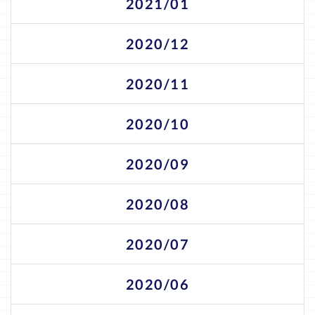
2021/01
2020/12
2020/11
2020/10
2020/09
2020/08
2020/07
2020/06