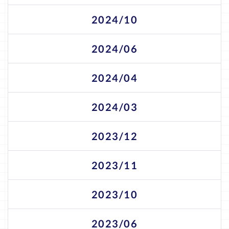
2024/10
2024/06
2024/04
2024/03
2023/12
2023/11
2023/10
2023/06