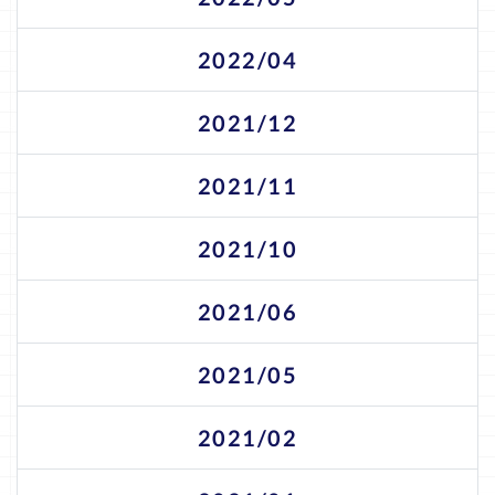
2022/04
2021/12
2021/11
2021/10
2021/06
2021/05
2021/02