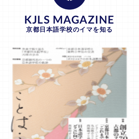
KJLS MAGAZINE
京都日本語学校のイマを知る