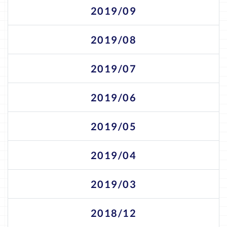
2019/09
2019/08
2019/07
2019/06
2019/05
2019/04
2019/03
2018/12