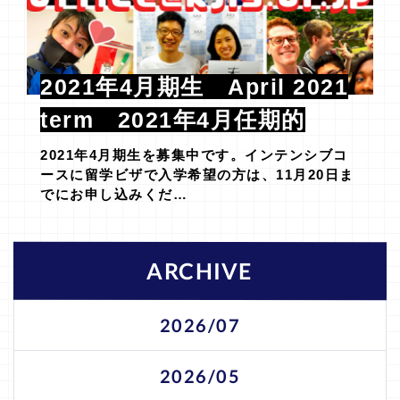
2021年4月期生 April 2021
term 2021年4月任期的
2021年4月期生を募集中です。インテンシブコ
ースに留学ビザで入学希望の方は、11月20日ま
でにお申し込みくだ…
ARCHIVE
2026/07
2026/05