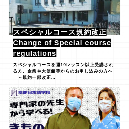
スペシャルコース規約改正
Change of Special course
regulations
スペシャルコースを週10レッスン以上受講され
る方、企業や大使館等からのお申し込みの方へ
～規約一部改正…