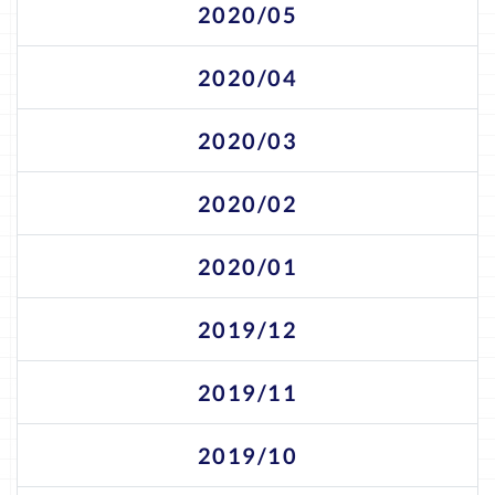
2020/05
2020/04
2020/03
2020/02
2020/01
2019/12
2019/11
2019/10