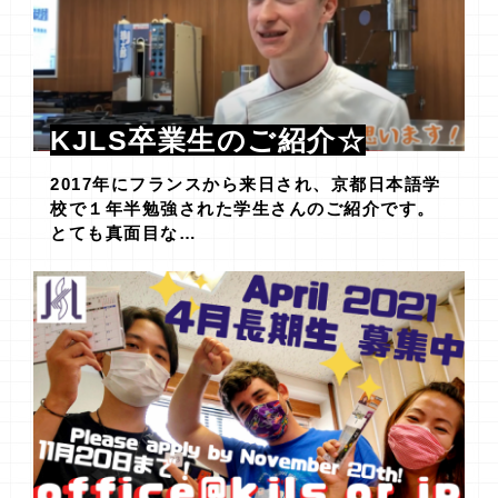
KJLS卒業生のご紹介☆
2017年にフランスから来日され、京都日本語学
校で１年半勉強された学生さんのご紹介です。
とても真面目な…