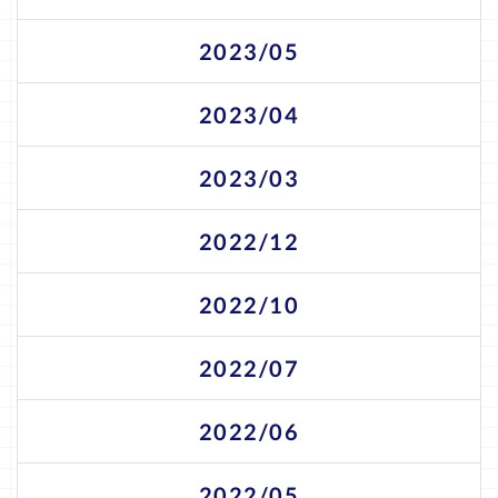
2023/05
2023/04
2023/03
2022/12
2022/10
2022/07
2022/06
2022/05