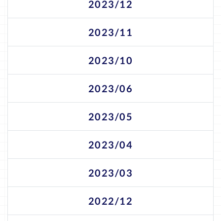
2023/12
2023/11
2023/10
2023/06
2023/05
2023/04
2023/03
2022/12