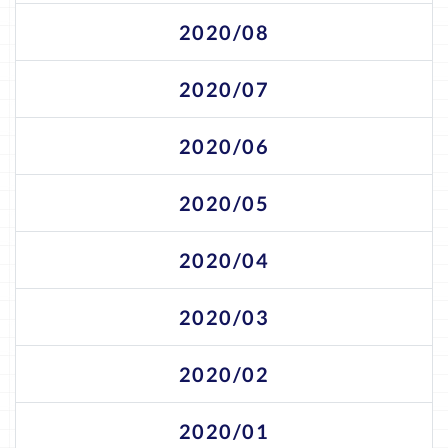
2020/08
2020/07
2020/06
2020/05
2020/04
2020/03
2020/02
2020/01