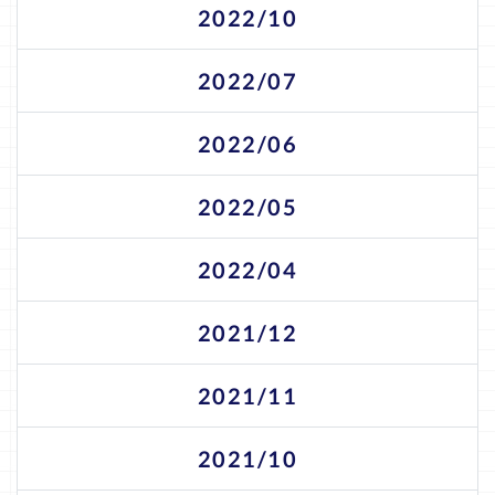
2022/10
2022/07
2022/06
2022/05
2022/04
2021/12
2021/11
2021/10