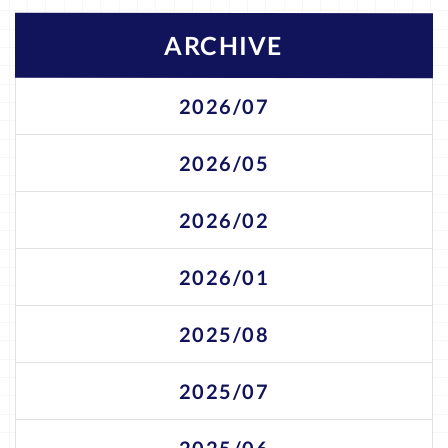
ARCHIVE
2026/07
2026/05
2026/02
2026/01
2025/08
2025/07