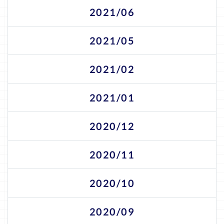
2021/06
2021/05
2021/02
2021/01
2020/12
2020/11
2020/10
2020/09