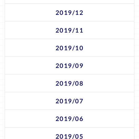
2019/12
2019/11
2019/10
2019/09
2019/08
2019/07
2019/06
2019/05