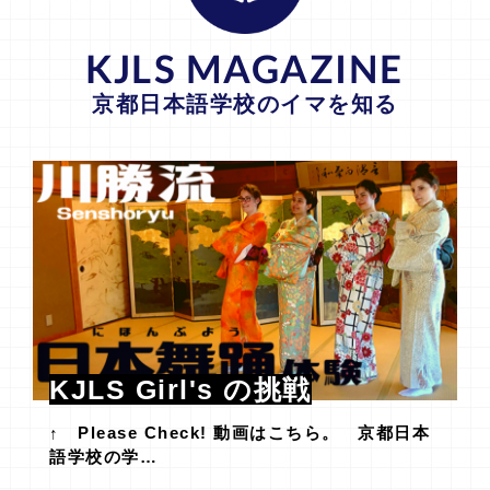
KJLS MAGAZINE
京都日本語学校のイマを知る
KJLS Girl's の挑戦
↑ Please Check! 動画はこちら。 京都日本
語学校の学…