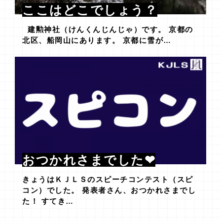
ここはどこでしょう？
建勲神社（けんくんじんじゃ）です。 京都の
北区、船岡山にあります。 京都に雪が…
おつかれさまでした❤
きょうはＫＪＬＳのスピーチコンテスト（スピ
コン）でした。 発表者さん、おつかれさまでし
た！ すてき…