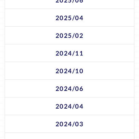
2025/06
2025/04
2025/02
2024/11
2024/10
2024/06
2024/04
2024/03