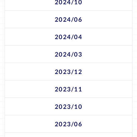
2024/10
2024/06
2024/04
2024/03
2023/12
2023/11
2023/10
2023/06