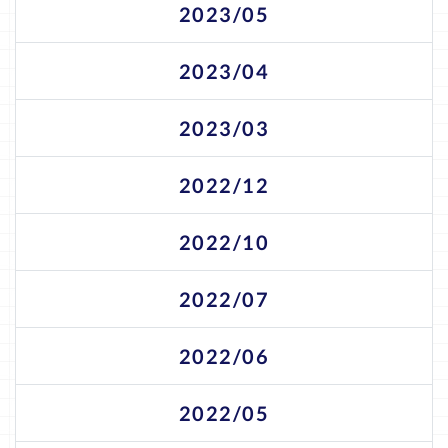
2023/05
2023/04
2023/03
2022/12
2022/10
2022/07
2022/06
2022/05