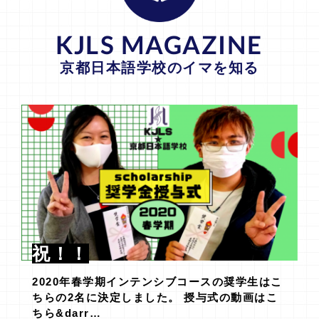
KJLS MAGAZINE
京都日本語学校のイマを知る
祝！！
2020年春学期インテンシブコースの奨学生はこ
ちらの2名に決定しました。 授与式の動画はこ
ちら&darr…