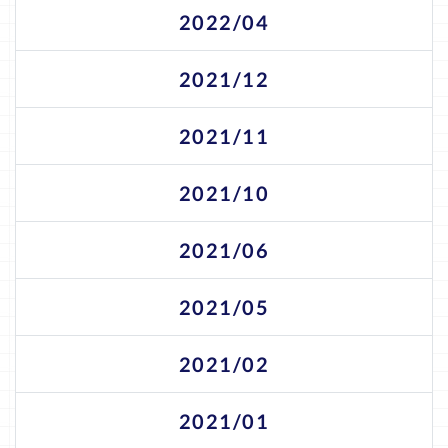
2022/04
2021/12
2021/11
2021/10
2021/06
2021/05
2021/02
2021/01