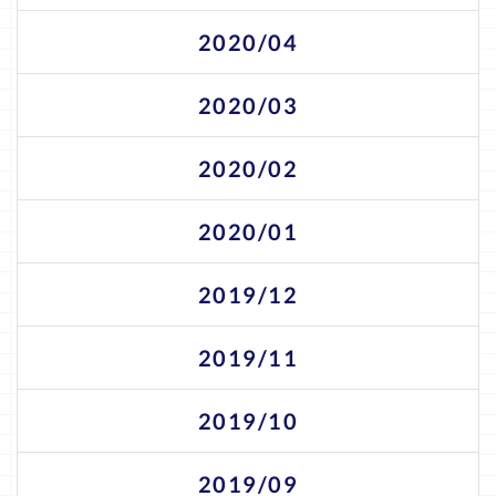
2020/04
2020/03
2020/02
2020/01
2019/12
2019/11
2019/10
2019/09