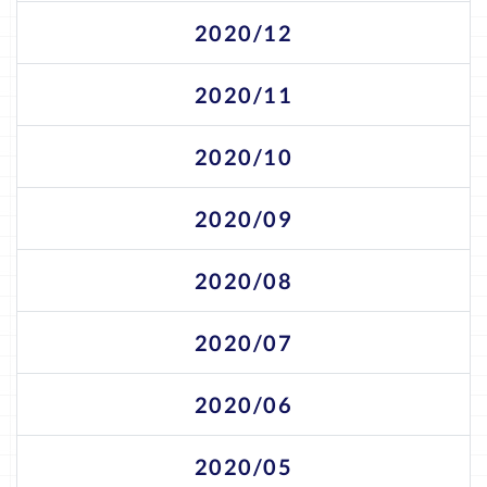
2020/12
2020/11
2020/10
2020/09
2020/08
2020/07
2020/06
2020/05