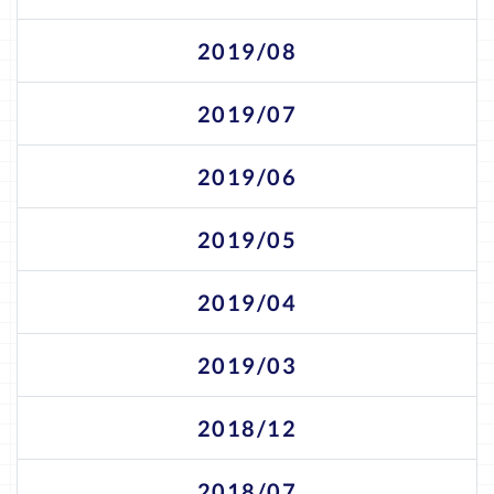
2019/08
2019/07
2019/06
2019/05
2019/04
2019/03
2018/12
2018/07