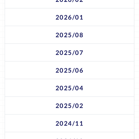
2026/01
2025/08
2025/07
2025/06
2025/04
2025/02
2024/11