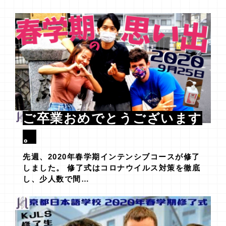
ご卒業おめでとうございます
。
先週、2020年春学期インテンシブコースが修了
しました。 修了式はコロナウイルス対策を徹底
し、少人数で間…