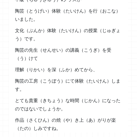
陶芸（とうげい）体験（たいけん）を行（おこな）
いました。
文化（ぶんか）体験（たいけん）の授業（じゅぎょ
う）です。
陶芸の先生（せんせい）の講義（こうぎ）を受
（う）けて
理解（りかい）を深（ふか）めてから、
陶芸の工房（こうぼう）にて体験（たいけん）しま
す。
とても貴重（きちょう）な時間（じかん）になった
のではないでしょうか。
作品（さくひん）の焼（や）き上（あ）がりが楽
（たの）しみですね。