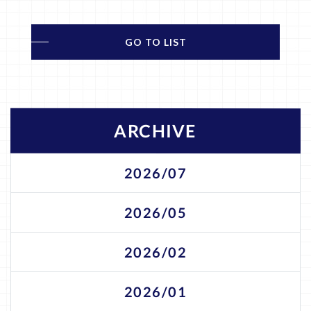
GO TO LIST
ARCHIVE
2026/07
2026/05
2026/02
2026/01