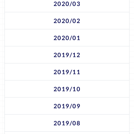
2020/03
2020/02
2020/01
2019/12
2019/11
2019/10
2019/09
2019/08