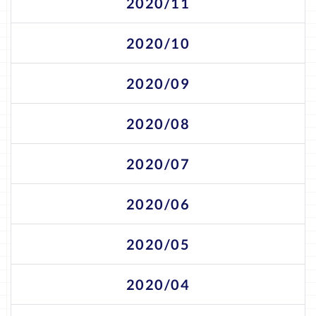
2020/11
2020/10
2020/09
2020/08
2020/07
2020/06
2020/05
2020/04