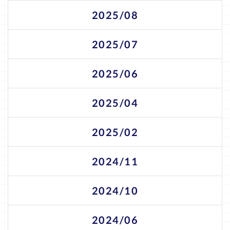
2025/08
2025/07
2025/06
2025/04
2025/02
2024/11
2024/10
2024/06