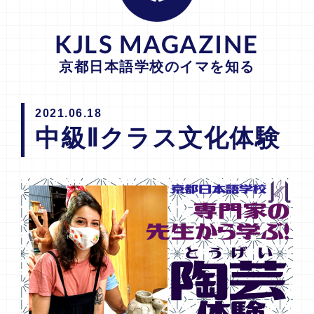
KJLS MAGAZINE
京都日本語学校のイマを知る
2021.06.18
中級Ⅱクラス文化体験