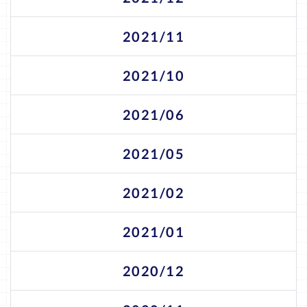
2021/11
2021/10
2021/06
2021/05
2021/02
2021/01
2020/12