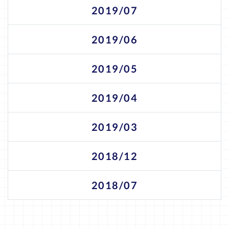
2019/07
2019/06
2019/05
2019/04
2019/03
2018/12
2018/07