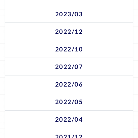
2023/03
2022/12
2022/10
2022/07
2022/06
2022/05
2022/04
2021/12