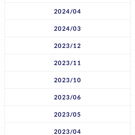
2024/04
2024/03
2023/12
2023/11
2023/10
2023/06
2023/05
2023/04