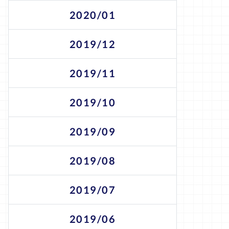
2020/01
2019/12
2019/11
2019/10
2019/09
2019/08
2019/07
2019/06