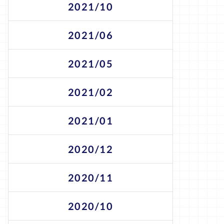
2021/10
2021/06
2021/05
2021/02
2021/01
2020/12
2020/11
2020/10