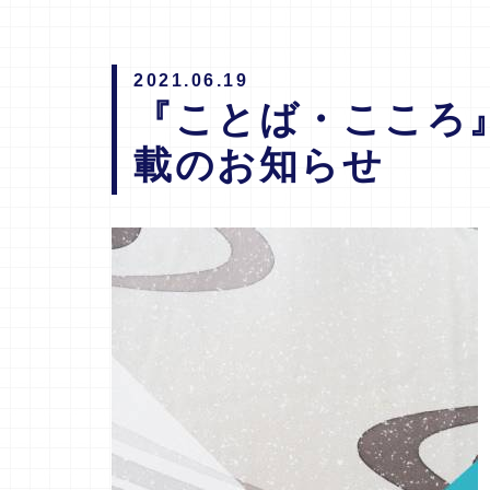
2021.06.19
『ことば・こころ』V
載のお知らせ