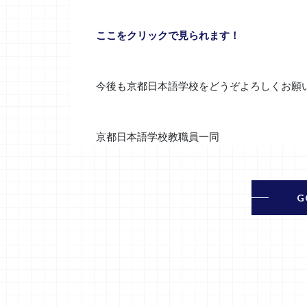
ここをクリックで見られます！
今後も京都日本語学校をどうぞよろしくお願
京都日本語学校教職員一同
G