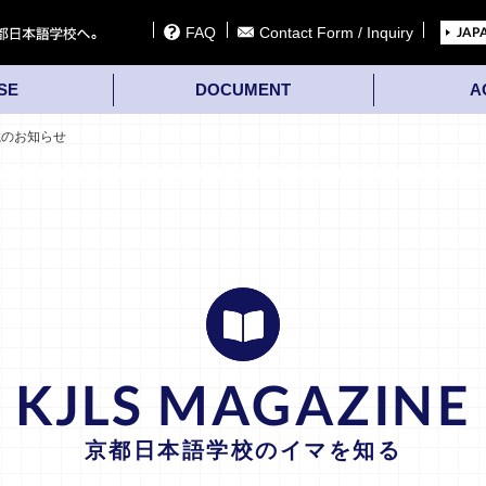
FAQ
Contact Form / Inquiry
JAP
SE
DOCUMENT
A
載のお知らせ
KJLS MAGAZINE
京都日本語学校のイマを知る