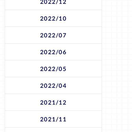
2022/12
2022/10
2022/07
2022/06
2022/05
2022/04
2021/12
2021/11