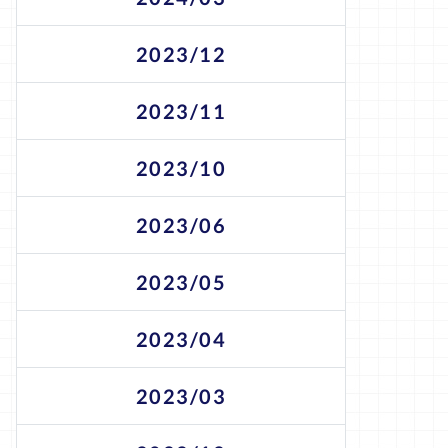
2023/12
2023/11
2023/10
2023/06
2023/05
2023/04
2023/03