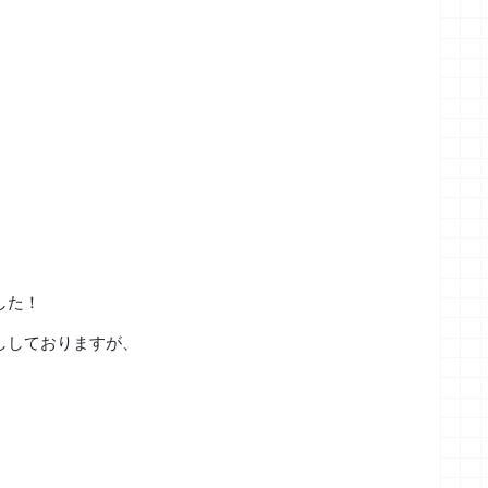
した！
ししておりますが、