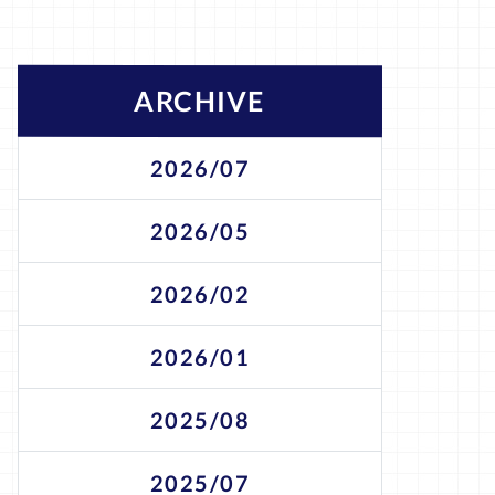
ARCHIVE
2026/07
2026/05
2026/02
2026/01
2025/08
2025/07