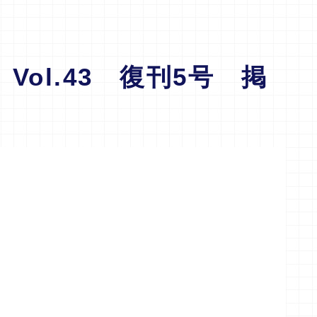
ol.43 復刊5号 掲