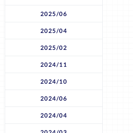
2025/06
2025/04
2025/02
2024/11
2024/10
2024/06
2024/04
2024/03