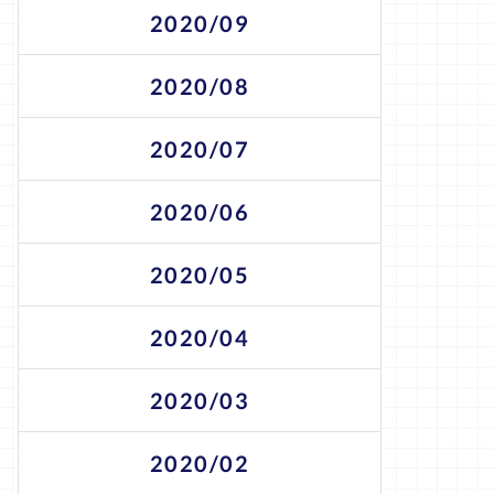
2020/09
2020/08
2020/07
2020/06
2020/05
2020/04
2020/03
2020/02