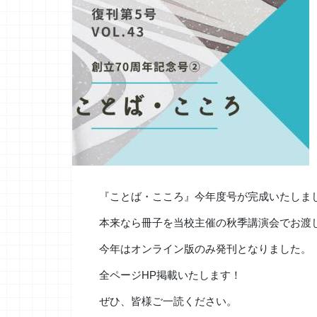
『ことば・こころ』今年度号が完成いたしま
本来なら冊子を当校主催の秋季講演会でお渡
今年はオンライン版のみ発刊となりました。
全ページHP掲載いたします！
ぜひ、皆様ご一読ください。