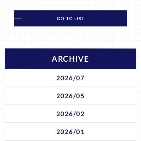
GO TO LIST
ARCHIVE
2026/07
2026/05
2026/02
2026/01