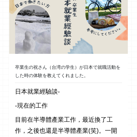
卒業生の祝さん（台湾の学生）が日本で就職活動を
した時の体験を教えてくれました。
日本就業經驗談-
-現在的工作
目前在半導體產業工作，最近換了工
作，之後也還是半導體產業(笑)。一開