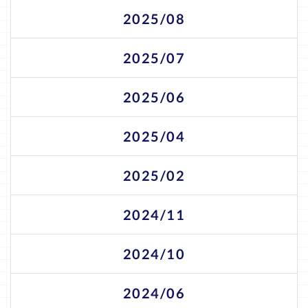
2025/08
2025/07
2025/06
2025/04
2025/02
2024/11
2024/10
2024/06