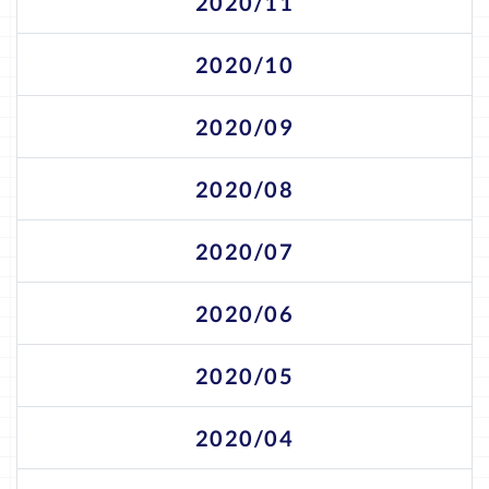
2020/11
2020/10
2020/09
2020/08
2020/07
2020/06
2020/05
2020/04