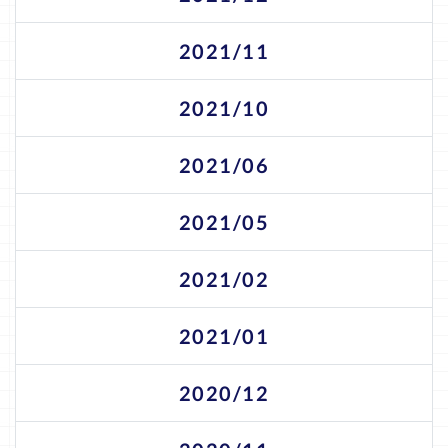
2021/11
2021/10
2021/06
2021/05
2021/02
2021/01
2020/12