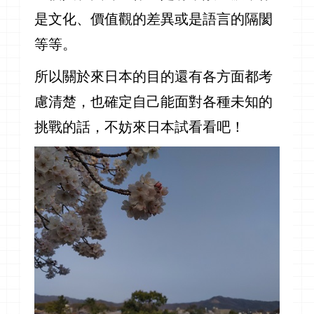
是文化、價值觀的差異或是語言的隔閡
等等。
所以關於來日本的目的還有各方面都考
慮清楚，也確定自己能面對各種未知的
挑戰的話，不妨來日本試看看吧！