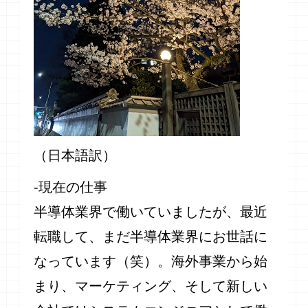
（日本語訳）
-現在の仕事
半導体業界で働いていましたが、最近
転職して、まだ半導体業界にお世話に
なっています（笑）。海外事業から始
まり、マーケティング、そして新しい