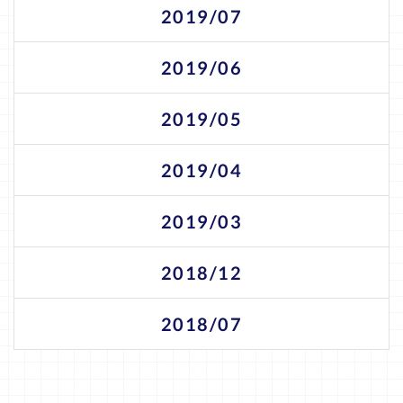
2019/07
2019/06
2019/05
2019/04
2019/03
2018/12
2018/07