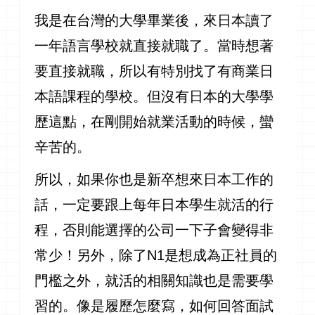
我是在台灣的大學畢業後，來日本讀了
一年語言學校就直接就職了。當時想著
要直接就職，所以有特別找了有商業日
本語課程的學校。但沒有日本的大學學
歷這點，在剛開始就業活動的時候，蠻
辛苦的。
所以，如果你也是新卒想來日本工作的
話，一定要跟上每年日本學生就活的行
程，否則能選擇的公司一下子會變得非
常少！另外，除了N1是想成為正社員的
門檻之外，就活的相關知識也是需要學
習的。像是履歷怎麼寫，如何回答面試