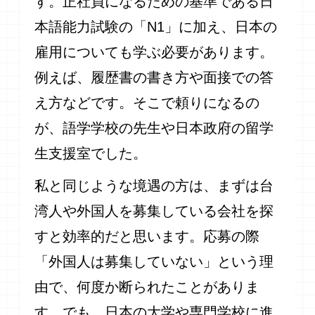
す。正社員になるための基準である日
本語能力試験の「N1」に加え、日本の
雇用についても学ぶ必要があります。
例えば、履歴書の書き方や面接での答
え方などです。そこで頼りになるの
が、語学学校の先生や日本政府の留学
生支援室でした。
私と同じような境遇の方は、まずは台
湾人や外国人を募集している会社を探
すと効率的だと思います。応募の際
「外国人は募集していない」という理
由で、何度か断られたことがありま
す。でも、日本の大学や専門学校に進