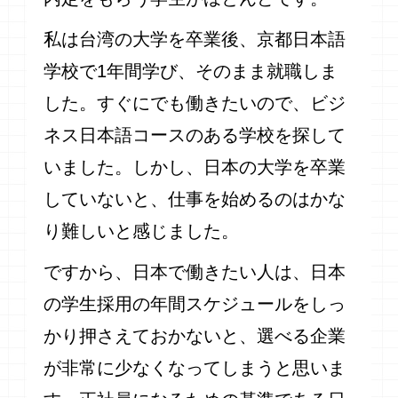
私は台湾の大学を卒業後、京都日本語
学校で1年間学び、そのまま就職しま
した。すぐにでも働きたいので、ビジ
ネス日本語コースのある学校を探して
いました。しかし、日本の大学を卒業
していないと、仕事を始めるのはかな
り難しいと感じました。
ですから、日本で働きたい人は、日本
の学生採用の年間スケジュールをしっ
かり押さえておかないと、選べる企業
が非常に少なくなってしまうと思いま