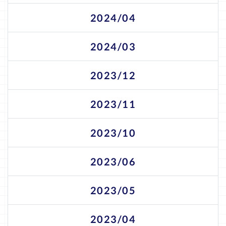
2024/04
2024/03
2023/12
2023/11
2023/10
2023/06
2023/05
2023/04