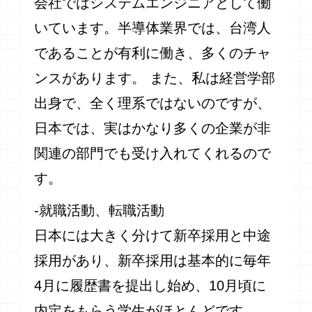
会社ではシステムエンジニアとして働
いています。半導体業界では、台湾人
であることが有利に働き、多くのチャ
ンスがあります。 また、私は経営学部
出身で、全く理系ではないのですが、
日本では、実はかなり多くの企業が非
関連の部門でも受け入れてくれるので
す。
-就職活動、転職活動
日本には大きく分けて新卒採用と中途
採用があり、新卒採用は基本的に毎年
4月に履歴書を提出し始め、10月頃に
内定をもらう学生がほとんどです。