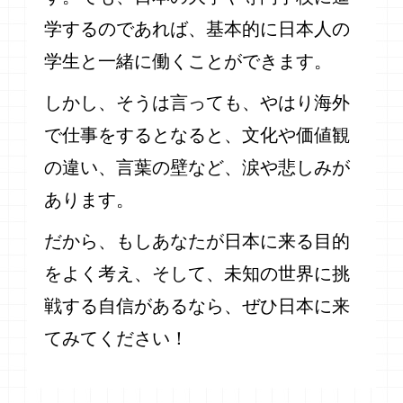
学するのであれば、基本的に日本人の
学生と一緒に働くことができます。
しかし、そうは言っても、やはり海外
で仕事をするとなると、文化や価値観
の違い、言葉の壁など、涙や悲しみが
あります。
だから、もしあなたが日本に来る目的
をよく考え、そして、未知の世界に挑
戦する自信があるなら、ぜひ日本に来
てみてください！