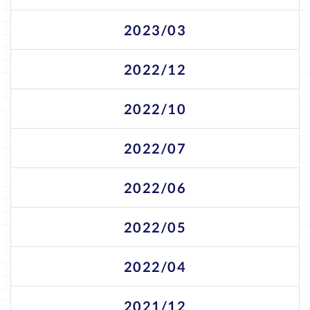
2023/03
2022/12
2022/10
2022/07
2022/06
2022/05
2022/04
2021/12