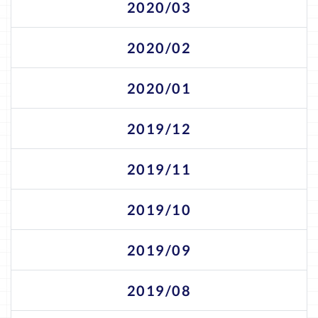
2020/03
2020/02
2020/01
2019/12
2019/11
2019/10
2019/09
2019/08