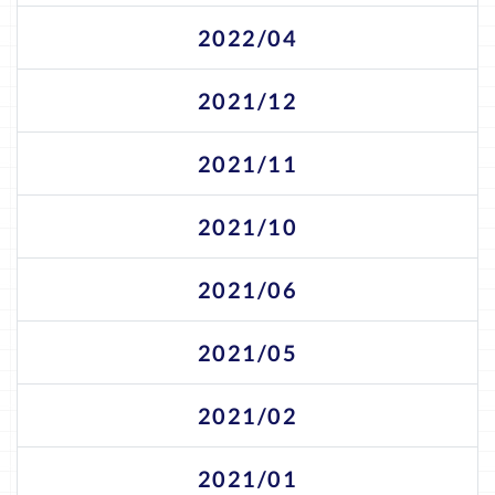
2022/04
2021/12
2021/11
2021/10
2021/06
2021/05
2021/02
2021/01