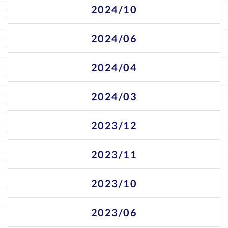
2024/10
2024/06
2024/04
2024/03
2023/12
2023/11
2023/10
2023/06