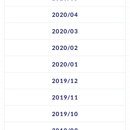
2020/04
2020/03
2020/02
2020/01
2019/12
2019/11
2019/10