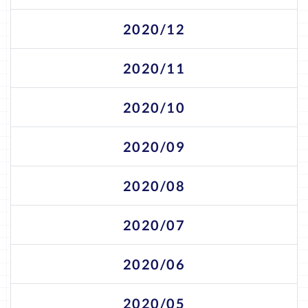
2020/12
2020/11
2020/10
2020/09
2020/08
2020/07
2020/06
2020/05