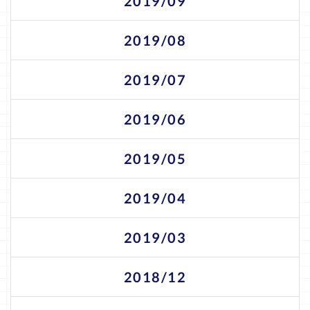
2019/09
2019/08
2019/07
2019/06
2019/05
2019/04
2019/03
2018/12