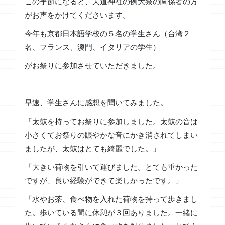
この季節になると、天道神社の例大祭の関係者の方
がお声をかけてくださいます。
今年も京都日本語学校の５名の学生さん（台湾２
名、フランス、澳門、イタリアの学生）
がお祭りに参加させていただきました。
早速、学生さんに感想を聞いてみました。
「太鼓を持ってお祭りに参加しました。太鼓の音は
小さくてお祭りの賑やかな音にかき消されてしまい
ましたが、太鼓はとても綺麗でした。」
「大きい荷物を引いて運びました。とても重かった
ですが、良い経験ができて楽しかったです。」
「水やお茶、食べ物を入れた荷物を持って歩きまし
た。歩いている間に休憩が３回ありました。一緒に