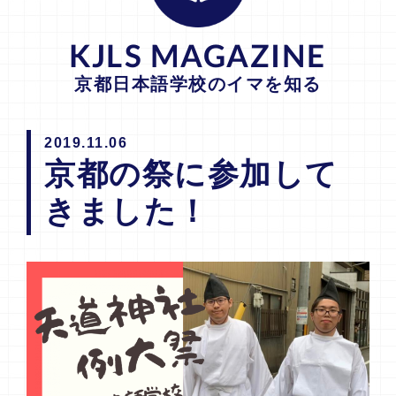
KJLS MAGAZINE
京都日本語学校のイマを知る
2019.11.06
京都の祭に参加して
きました！