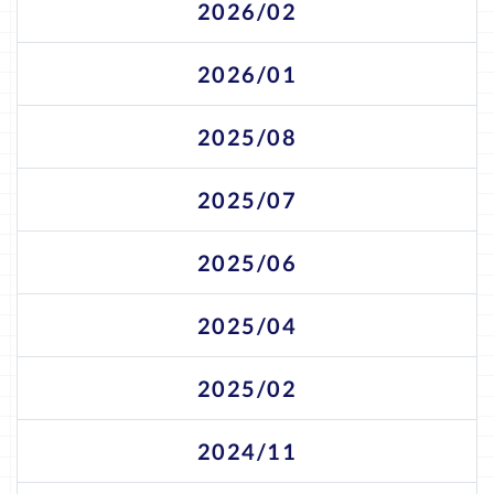
2026/02
2026/01
2025/08
2025/07
2025/06
2025/04
2025/02
2024/11