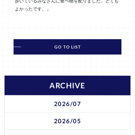
歩いているみなさんに食べ物を配りました。とても
よかったです。」
GO TO LIST
ARCHIVE
2026/07
2026/05