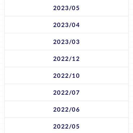
2023/05
2023/04
2023/03
2022/12
2022/10
2022/07
2022/06
2022/05